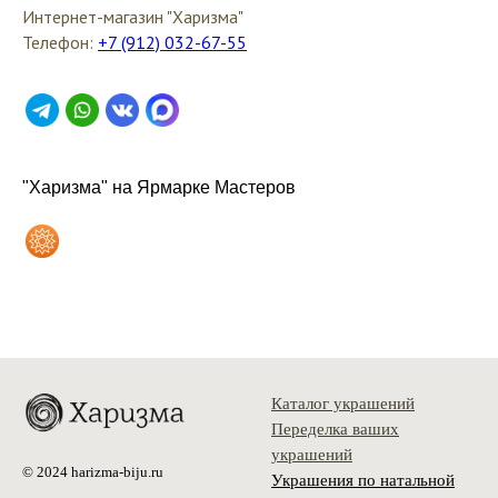
Интернет-магазин "Харизма"
Телефон:
+7 (912) 032-67-55
"Харизма" на Ярмарке Мастеров
Каталог украшений
Переделка ваших
украшений
© 2024 harizma-biju.ru
Украшения по натальной