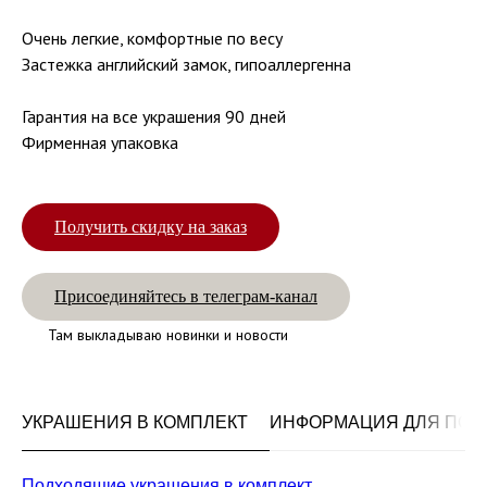
Очень легкие, комфортные по весу
Застежка английский замок, гипоаллергенна
Гарантия на все украшения 90 дней
Фирменная упаковка
Получить скидку на заказ
Присоединяйтесь в телеграм-канал
Там выкладываю новинки и новости
УКРАШЕНИЯ В КОМПЛЕКТ
ИНФОРМАЦИЯ ДЛЯ ПОК
Подходящие украшения в комплект