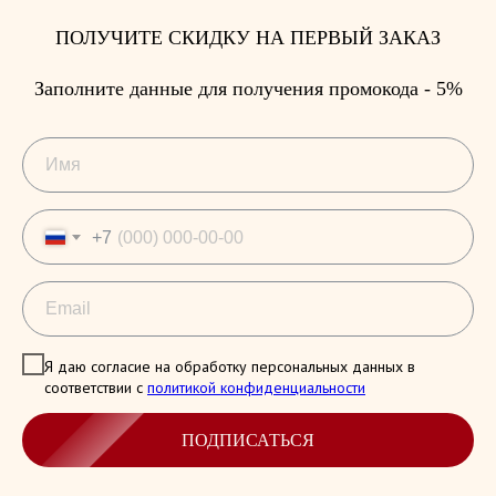
ПОЛУЧИТЕ СКИДКУ НА ПЕРВЫЙ ЗАКАЗ
Заполните данные для получения промокода - 5%
+7
Я даю согласие на обработку персональных данных в
соответствии с
политикой конфиденциальности
ПОДПИСАТЬСЯ