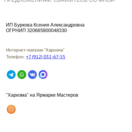
ИП Буркова Ксения Александровна
ОГРНИП 320665800048330
Интернет-магазин "Харизма"
Телефон:
+7 (912) 032-67-55
"Харизма" на Ярмарке Мастеров