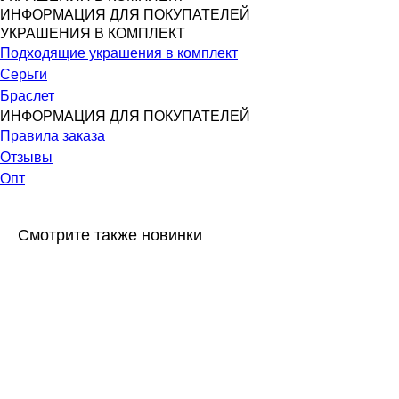
ИНФОРМАЦИЯ ДЛЯ ПОКУПАТЕЛЕЙ
УКРАШЕНИЯ В КОМПЛЕКТ
Подходящие украшения в комплект
Серьги
Браслет
ИНФОРМАЦИЯ ДЛЯ ПОКУПАТЕЛЕЙ
Правила заказа
Отзывы
Опт
Смотрите также новинки