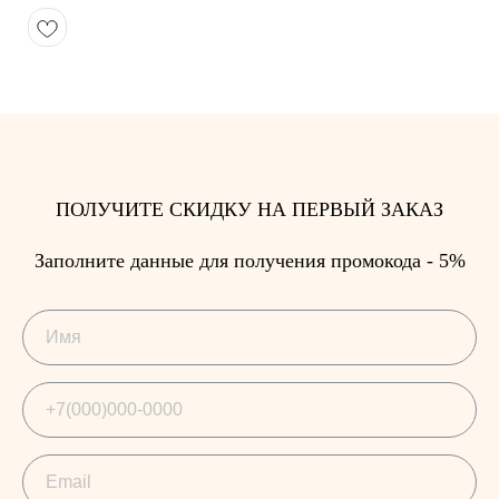
ПОЛУЧИТЕ СКИДКУ НА ПЕРВЫЙ ЗАКАЗ
Заполните данные для получения промокода - 5%