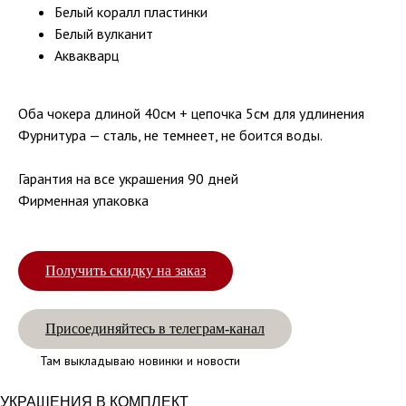
Белый коралл пластинки
Белый вулканит
Аквакварц
Оба чокера длиной 40см + цепочка 5см для удлинения
Фурнитура — сталь, не темнеет, не боится воды.
Гарантия на все украшения 90 дней
Фирменная упаковка
Получить скидку на заказ
Присоединяйтесь в телеграм-канал
Там выкладываю новинки и новости
УКРАШЕНИЯ В КОМПЛЕКТ