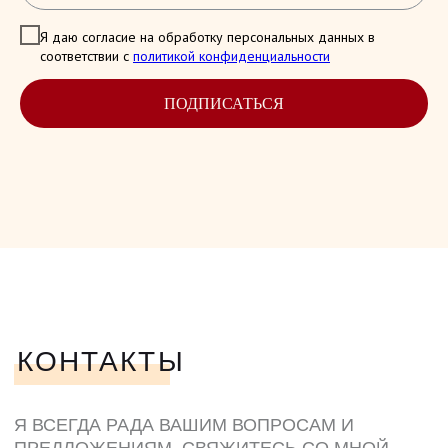
Я даю согласие на обработку персональных данных в
соответствии с
политикой конфиденциальности
ПОДПИСАТЬСЯ