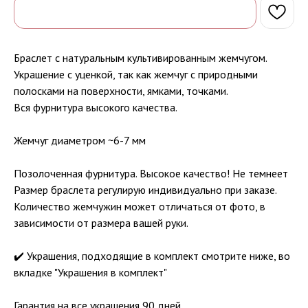
Браслет с натуральным культивированным жемчугом.
Украшение с уценкой, так как жемчуг с природными
полосками на поверхности, ямками, точками.
Вся фурнитура высокого качества.
Жемчуг диаметром ~6-7 мм
Позолоченная фурнитура. Высокое качество! Не темнеет
Размер браслета регулирую индивидуально при заказе.
Количество жемчужин может отличаться от фото, в
зависимости от размера вашей руки.
✔️ Украшения, подходящие в комплект смотрите ниже, во
вкладке "Украшения в комплект"
Гарантия на все украшения 90 дней