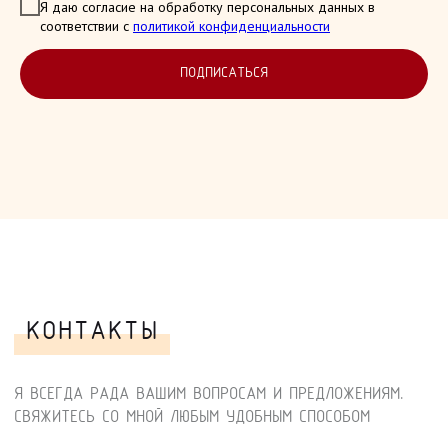
Я даю согласие на обработку персональных данных в
соответствии с
политикой конфиденциальности
ПОДПИСАТЬСЯ