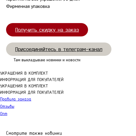
Фирменная упаковка
Получить скидку на заказ
Присоединяйтесь в телеграм-канал
Там выкладываю новинки и новости
УКРАШЕНИЯ В КОМПЛЕКТ
ИНФОРМАЦИЯ ДЛЯ ПОКУПАТЕЛЕЙ
УКРАШЕНИЯ В КОМПЛЕКТ
ИНФОРМАЦИЯ ДЛЯ ПОКУПАТЕЛЕЙ
Правила заказа
Отзывы
Опт
Смотрите также новинки