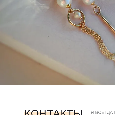
КОНТАКТЫ
Я ВСЕГДА