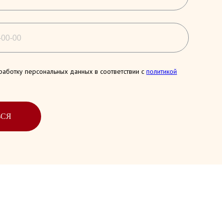
работку персональных данных в соответствии с
политикой
ЬСЯ