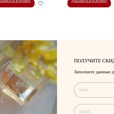
БАВИТЬ В КОРЗИНУ
ДОБАВИТЬ В КОРЗИНУ
ПОЛУЧИТЕ СКИ
Заполните данные д