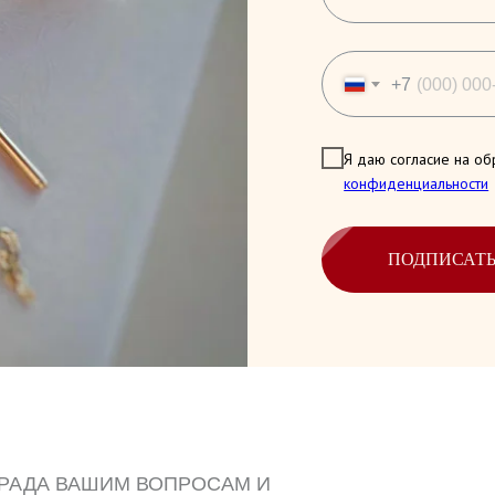
+7
Я даю согласие на об
конфиденциальности
ПОДПИСАТ
 РАДА ВАШИМ ВОПРОСАМ И