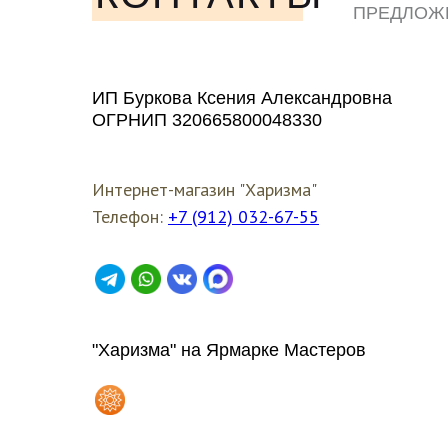
ПРЕДЛОЖ
ЛЮБЫМ У
ИП Буркова Ксения Александровна
ОГРНИП 320665800048330
Интернет-магазин "Харизма"
Телефон:
+7 (912) 032-67-55
"Харизма" на Ярмарке Мастеров