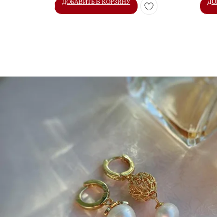
ДОБАВИТЬ В КОРЗИНУ
ДО