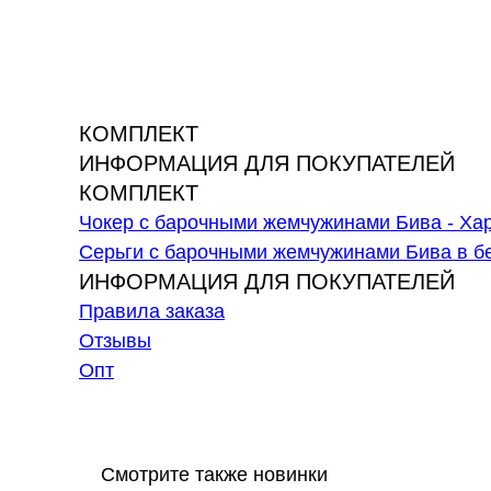
КОМПЛЕКТ
ИНФОРМАЦИЯ ДЛЯ ПОКУПАТЕЛЕЙ
КОМПЛЕКТ
Чокер с барочными жемчужинами Бива - Хариз
Серьги с барочными жемчужинами Бива в бел
ИНФОРМАЦИЯ ДЛЯ ПОКУПАТЕЛЕЙ
Правила заказа
Отзывы
Опт
Смотрите также новинки