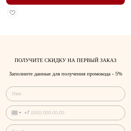
ПОЛУЧИТЕ СКИДКУ НА ПЕРВЫЙ ЗАКАЗ
Заполните данные для получения промокода - 5%
+7