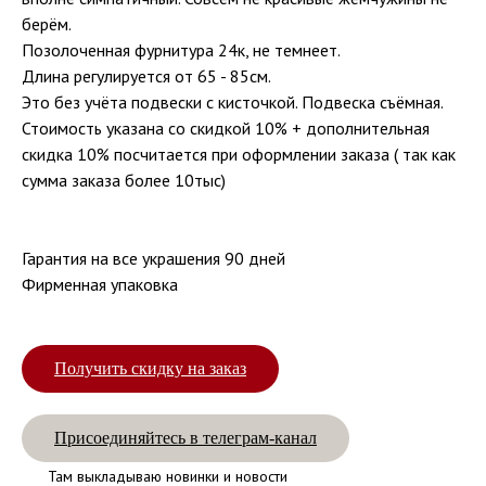
берём.
Позолоченная фурнитура 24к, не темнеет.
Длина регулируется от 65 - 85см.
Это без учёта подвески с кисточкой. Подвеска съёмная.
Стоимость указана со скидкой 10% + дополнительная
скидка 10% посчитается при оформлении заказа ( так как
сумма заказа более 10тыс)
Гарантия на все украшения 90 дней
Фирменная упаковка
Получить скидку на заказ
Присоединяйтесь в телеграм-канал
Там выкладываю новинки и новости