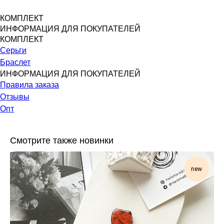
КОМПЛЕКТ
ИНФОРМАЦИЯ ДЛЯ ПОКУПАТЕЛЕЙ
КОМПЛЕКТ
Серьги
Браслет
ИНФОРМАЦИЯ ДЛЯ ПОКУПАТЕЛЕЙ
Правила заказа
Отзывы
Опт
Смотрите также новинки
new