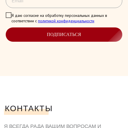
Я даю согласие на обработку персональных данных в
соответствии с
политикой конфиденциальности
ПОДПИСАТЬСЯ