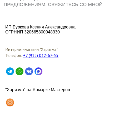
ИП Буркова Ксения Александровна
ОГРНИП 320665800048330
Интернет-магазин "Харизма"
Телефон:
+7 (912) 032-67-55
"Харизма" на Ярмарке Мастеров