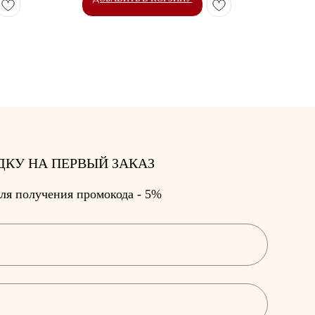
ДКУ НА ПЕРВЫЙ ЗАКАЗ
ля получения промокода - 5%