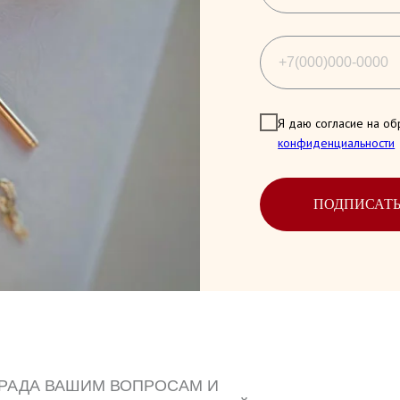
Я даю согласие на об
конфиденциальности
ПОДПИСАТ
 РАДА ВАШИМ ВОПРОСАМ И