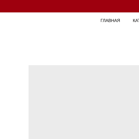
ГЛАВНАЯ
КА