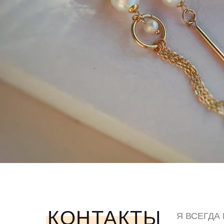
КОНТАКТЫ
Я ВСЕГДА