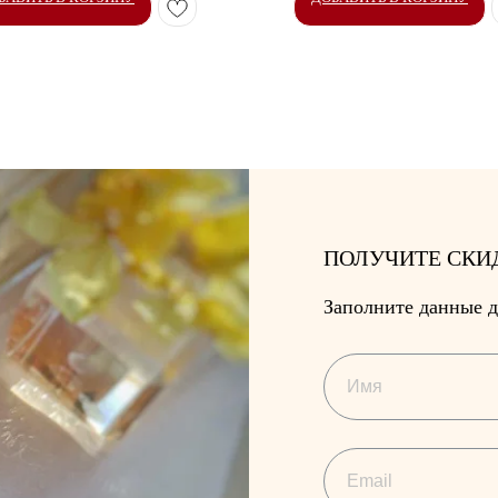
ПОЛУЧИТЕ СКИ
Заполните данные д