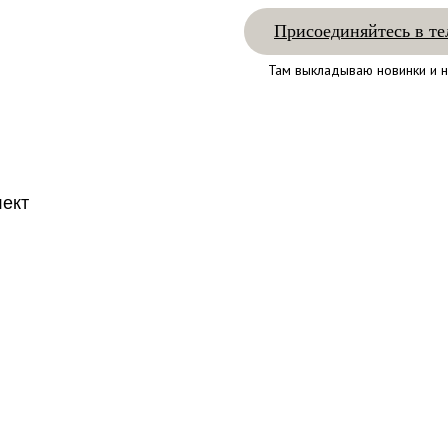
Присоединяйтесь в те
Там выкладываю новинки и н
лект