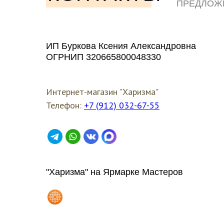
ПРЕДЛОЖ
ЛЮБЫМ У
ИП Буркова Ксения Александровна
ОГРНИП 320665800048330
Интернет-магазин "Харизма"
Телефон:
+7 (912) 032-67-55
"Харизма" на Ярмарке Мастеров