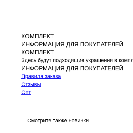
КОМПЛЕКТ
ИНФОРМАЦИЯ ДЛЯ ПОКУПАТЕЛЕЙ
КОМПЛЕКТ
Здесь будут подходящие украшения в комп
ИНФОРМАЦИЯ ДЛЯ ПОКУПАТЕЛЕЙ
Правила заказа
Отзывы
Опт
Смотрите также новинки