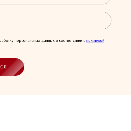
работку персональных данных в соответствии с
политикой
ЬСЯ