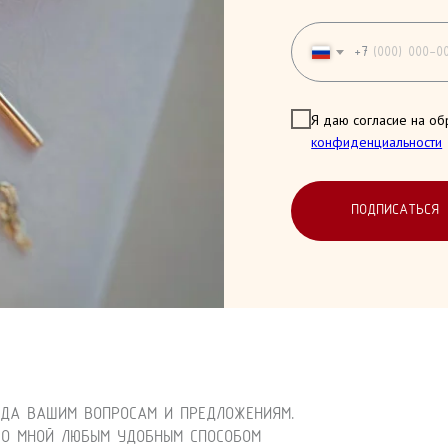
+7
Я даю согласие на об
конфиденциальности
ПОДПИСАТЬСЯ
АДА ВАШИМ ВОПРОСАМ И ПРЕДЛОЖЕНИЯМ.
СО МНОЙ ЛЮБЫМ УДОБНЫМ СПОСОБОМ