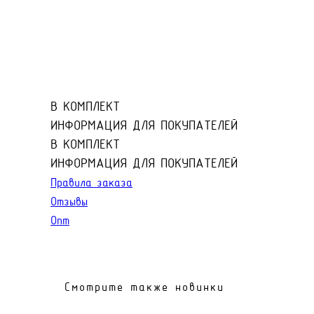
В КОМПЛЕКТ
ИНФОРМАЦИЯ ДЛЯ ПОКУПАТЕЛЕЙ
В КОМПЛЕКТ
ИНФОРМАЦИЯ ДЛЯ ПОКУПАТЕЛЕЙ
Правила заказа
Отзывы
Опт
Смотрите также новинки