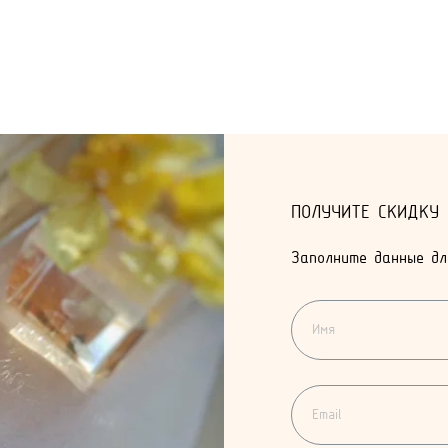
ПОЛУЧИТЕ СКИДКУ
Заполните данные дл