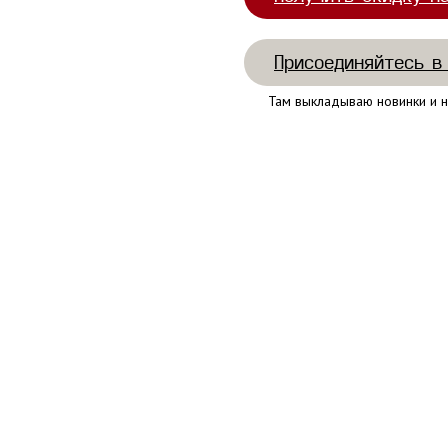
Присоединяйтесь в
Там выкладываю новинки и н