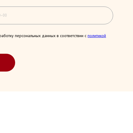
работку персональных данных в соответствии с
политикой