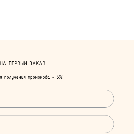
 НА ПЕРВЫЙ ЗАКАЗ
я получения промокода - 5%