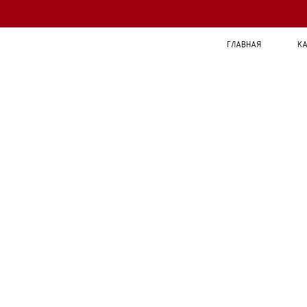
ГЛАВНАЯ
КА