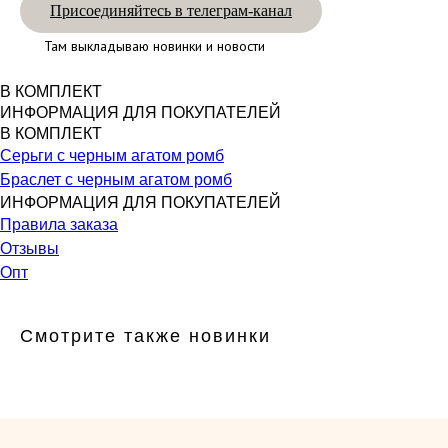
Присоединяйтесь в телеграм-канал
Там выкладываю новинки и новости
В КОМПЛЕКТ
ИНФОРМАЦИЯ ДЛЯ ПОКУПАТЕЛЕЙ
В КОМПЛЕКТ
Серьги с черным агатом ромб
Браслет с черным агатом ромб
ИНФОРМАЦИЯ ДЛЯ ПОКУПАТЕЛЕЙ
Правила заказа
Отзывы
Опт
Смотрите также новинки
КОНТАКТЫ