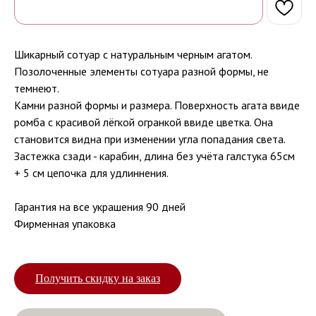
Шикарный сотуар с натуральным черным агатом.
Позолоченные элементы сотуара разной формы, не
темнеют.
Камни разной формы и размера. Поверхность агата ввиде
ромба с красивой лёгкой огранкой ввиде цветка. Она
становится видна при изменении угла попадания света.
Застежка сзади - карабин, длина без учёта галстука 65см
+ 5 см цепочка для удлиннения.
Гарантия на все украшения 90 дней
Фирменная упаковка
Получить скидку на заказ