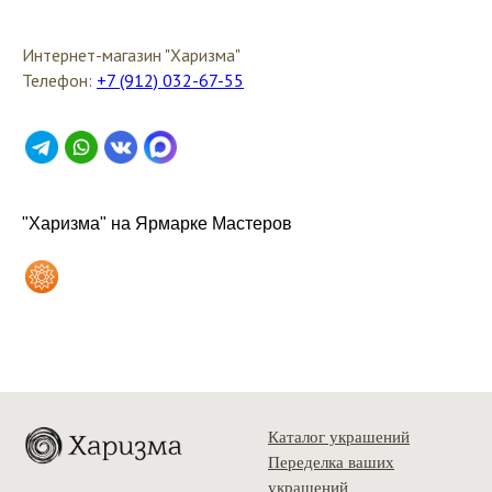
Интернет-магазин "Харизма"
Телефон:
+7 (912) 032-67-55
"Харизма" на Ярмарке Мастеров
Каталог украшений
Переделка ваших
украшений