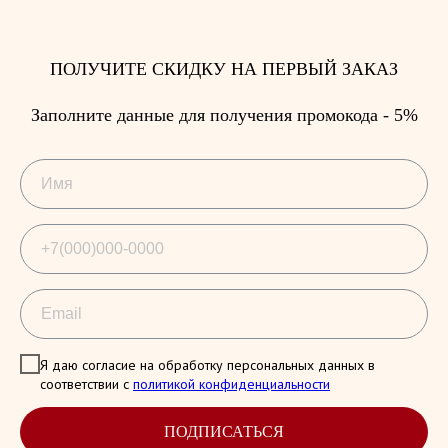
ПОЛУЧИТЕ СКИДКУ НА ПЕРВЫЙ ЗАКАЗ
Заполните данные для получения промокода - 5%
Я даю согласие на обработку персональных данных в
соответствии с
политикой конфиденциальности
ПОДПИСАТЬСЯ