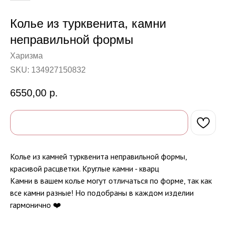
Колье из турквенита, камни
неправильной формы
Харизма
SKU:
134927150832
6550,00
р.
Колье из камней турквенита неправильной формы,
красивой расцветки. Круглые камни - кварц
Камни в вашем колье могут отличаться по форме, так как
все камни разные! Но подобраны в каждом изделии
гармонично ❤️