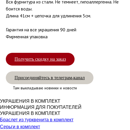
Вся фурнитура из стали. Не темнеет, гипоаллергенна. Не
боится воды.
Длина 41см + цепочка для удлинения 5см.
Гарантия на все украшения 90 дней
Фирменная упаковка
Получить скидку на заказ
Присоединяйтесь в телеграм-канал
Там выкладываю новинки и новости
УКРАШЕНИЯ В КОМПЛЕКТ
ИНФОРМАЦИЯ ДЛЯ ПОКУПАТЕЛЕЙ
УКРАШЕНИЯ В КОМПЛЕКТ
Браслет из турквенита в комплект
Серьги в комплект