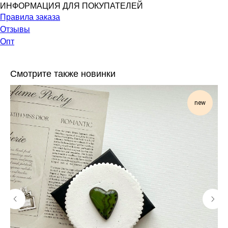
ИНФОРМАЦИЯ ДЛЯ ПОКУПАТЕЛЕЙ
Правила заказа
Отзывы
Опт
Смотрите также новинки
new