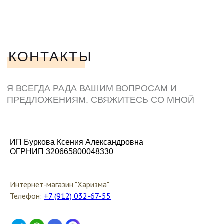
ИП Буркова Ксения Александровна
ОГРНИП 320665800048330
Интернет-магазин "Харизма"
Телефон:
+7 (912) 032-67-55