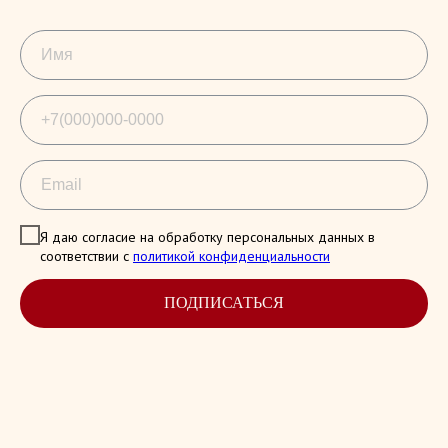
Я даю согласие на обработку персональных данных в
соответствии с
политикой конфиденциальности
ПОДПИСАТЬСЯ