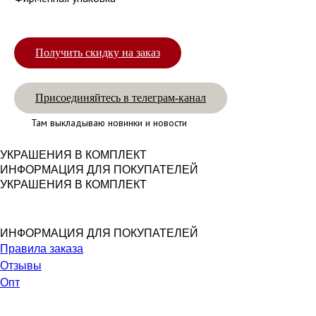
Получить скидку на заказ
Присоединяйтесь в телеграм-канал
Там выкладываю новинки и новости
УКРАШЕНИЯ В КОМПЛЕКТ
ИНФОРМАЦИЯ ДЛЯ ПОКУПАТЕЛЕЙ
УКРАШЕНИЯ В КОМПЛЕКТ
ИНФОРМАЦИЯ ДЛЯ ПОКУПАТЕЛЕЙ
Правила заказа
Отзывы
Опт