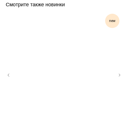
Смотрите также новинки
new