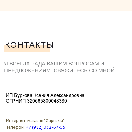
ИП Буркова Ксения Александровна
ОГРНИП 320665800048330
Интернет-магазин "Харизма"
Телефон:
+7 (912) 032-67-55