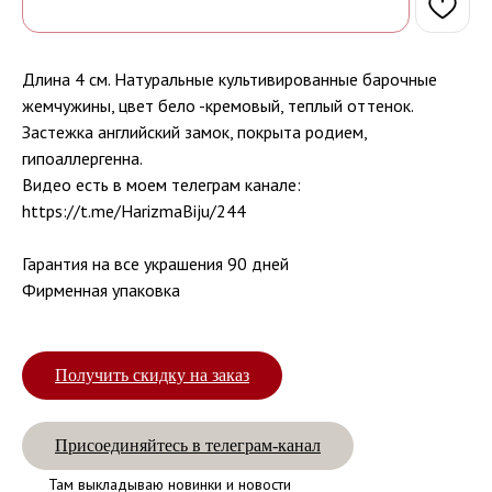
Длина 4 см. Натуральные культивированные барочные
жемчужины, цвет бело -кремовый, теплый оттенок.
Застежка английский замок, покрыта родием,
гипоаллергенна.
Видео есть в моем телеграм канале:
https://t.me/HarizmaBiju/244
Гарантия на все украшения 90 дней
Фирменная упаковка
Получить скидку на заказ
Присоединяйтесь в телеграм-канал
Там выкладываю новинки и новости