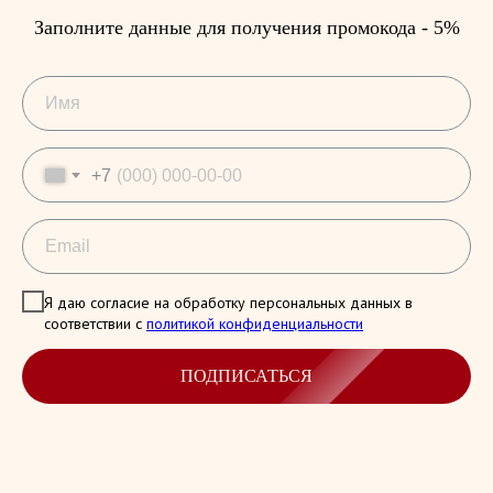
Заполните данные для получения промокода - 5%
+7
Я даю согласие на обработку персональных данных в
соответствии с
политикой конфиденциальности
ПОДПИСАТЬСЯ