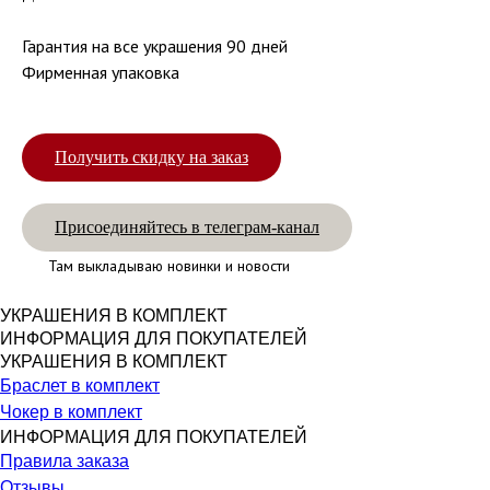
Гарантия на все украшения 90 дней
Фирменная упаковка
Получить скидку на заказ
Присоединяйтесь в телеграм-канал
Там выкладываю новинки и новости
УКРАШЕНИЯ В КОМПЛЕКТ
ИНФОРМАЦИЯ ДЛЯ ПОКУПАТЕЛЕЙ
УКРАШЕНИЯ В КОМПЛЕКТ
Браслет в комплект
Чокер в комплект
ИНФОРМАЦИЯ ДЛЯ ПОКУПАТЕЛЕЙ
Правила заказа
Отзывы