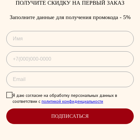
ПОЛУЧИТЕ СКИДКУ НА ПЕРВЫЙ ЗАКАЗ
Заполните данные для получения промокода - 5%
Я даю согласие на обработку персональных данных в
соответствии с
политикой конфиденциальности
ПОДПИСАТЬСЯ