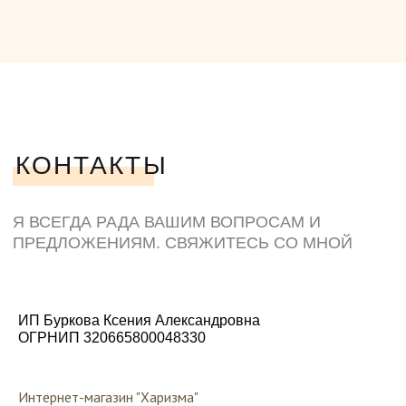
ИП Буркова Ксения Александровна
ОГРНИП 320665800048330
Интернет-магазин "Харизма"