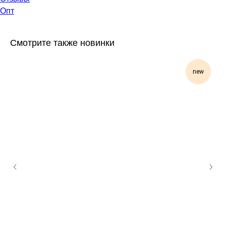
Опт
Смотрите также новинки
new