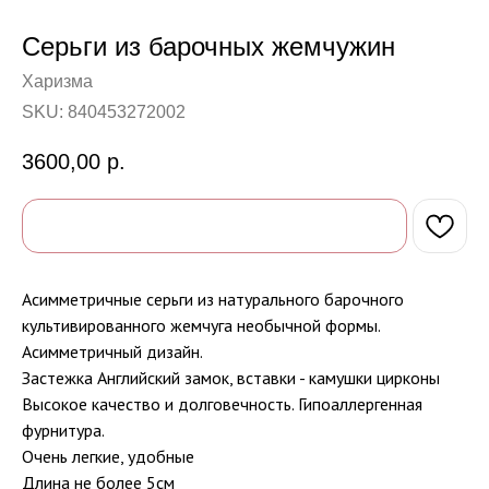
Серьги из барочных жемчужин
Харизма
SKU:
840453272002
3600,00
р.
Асимметричные серьги из натурального барочного
культивированного жемчуга необычной формы.
Асимметричный дизайн.
Застежка Английский замок, вставки - камушки цирконы
Высокое качество и долговечность. Гипоаллергенная
фурнитура.
Очень легкие, удобные
Длина не более 5см