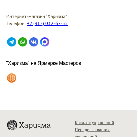
Интернет-магазин "Харизма"
Телефон:
+7 (912) 032-67-55
"Харизма" на Ярмарке Мастеров
Каталог украшений
Переделка ваших
украшений