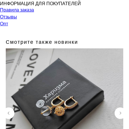
ИНФОРМАЦИЯ ДЛЯ ПОКУПАТЕЛЕЙ
Правила заказа
Отзывы
Опт
Смотрите также новинки