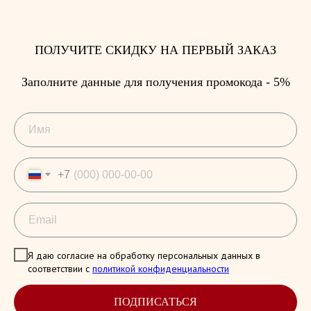
ПОЛУЧИТЕ СКИДКУ НА ПЕРВЫЙ ЗАКАЗ
Заполните данные для получения промокода - 5%
+7
Я даю согласие на обработку персональных данных в
соответствии с
политикой конфиденциальности
ПОДПИСАТЬСЯ