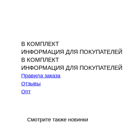
В КОМПЛЕКТ
ИНФОРМАЦИЯ ДЛЯ ПОКУПАТЕЛЕЙ
В КОМПЛЕКТ
ИНФОРМАЦИЯ ДЛЯ ПОКУПАТЕЛЕЙ
Правила заказа
Отзывы
Опт
Смотрите также новинки