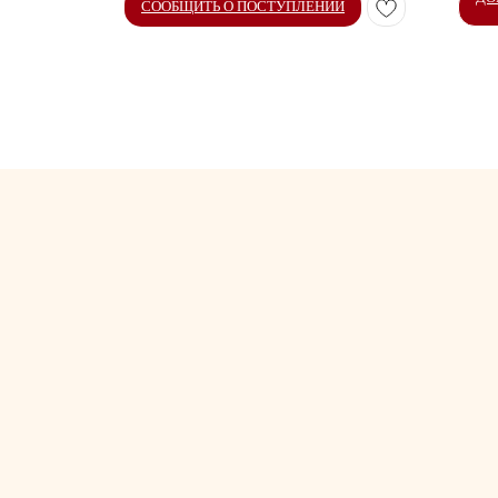
СООБЩИТЬ О ПОСТУПЛЕНИИ