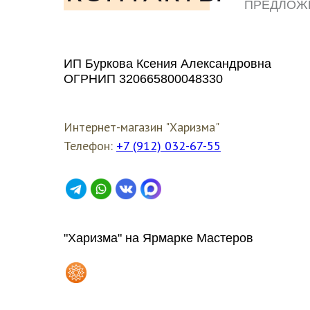
ПРЕДЛОЖ
ЛЮБЫМ У
ИП Буркова Ксения Александровна
ОГРНИП 320665800048330
Интернет-магазин "Харизма"
Телефон:
+7 (912) 032-67-55
"Харизма" на Ярмарке Мастеров