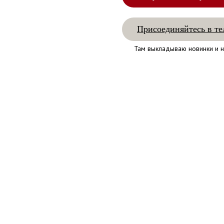
Присоединяйтесь в те
Там выкладываю новинки и н