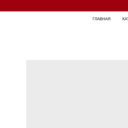
ГЛАВНАЯ
КА