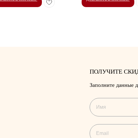
ПОЛУЧИТЕ СКИ
Заполните данные д