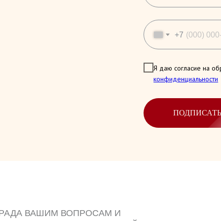
+7
Я даю согласие на об
конфиденциальности
ПОДПИСАТ
 РАДА ВАШИМ ВОПРОСАМ И