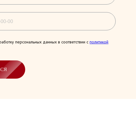
работку персональных данных в соответствии с
политикой
ЬСЯ