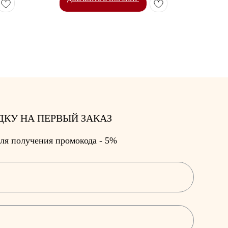
ДКУ НА ПЕРВЫЙ ЗАКАЗ
ля получения промокода - 5%