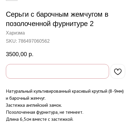
Серьги с барочным жемчугом в
позолоченной фурнитуре 2
Харизма
SKU:
786497060562
3500,00
р.
Натуральный культивированный красивый круглый (8-9мм)
и барочный жемчуг.
Застежка английский замок.
Позолоченная фурнитура, не темнеет.
Длина 6,5см вместе с застежкой.