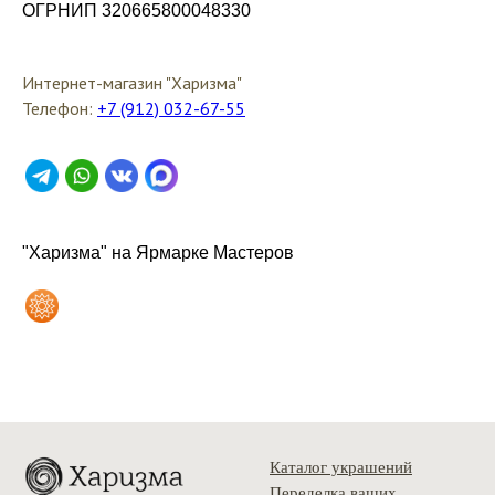
ОГРНИП 320665800048330
Интернет-магазин "Харизма"
Телефон:
+7 (912) 032-67-55
"Харизма" на Ярмарке Мастеров
Каталог украшений
Переделка ваших