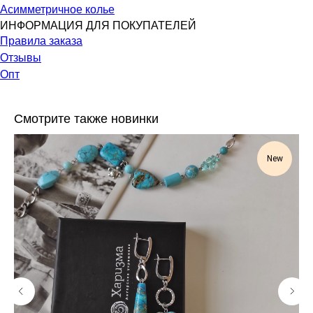
Асимметричное колье
ИНФОРМАЦИЯ ДЛЯ ПОКУПАТЕЛЕЙ
Правила заказа
Отзывы
Опт
Смотрите также новинки
New