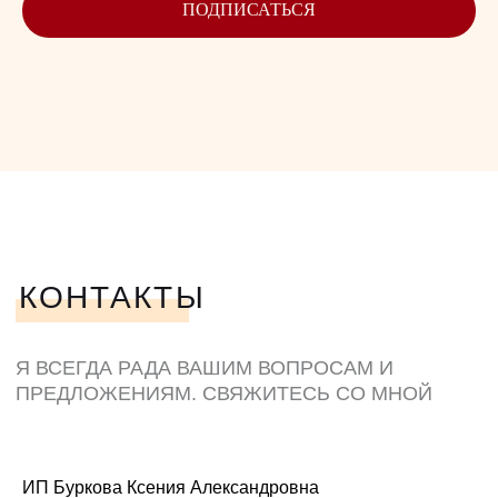
ПОДПИСАТЬСЯ
ИП Буркова Ксения Александровна