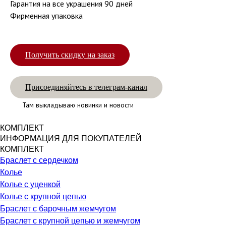
Гарантия на все украшения 90 дней
Фирменная упаковка
Получить скидку на заказ
Присоединяйтесь в телеграм-канал
Там выкладываю новинки и новости
КОМПЛЕКТ
ИНФОРМАЦИЯ ДЛЯ ПОКУПАТЕЛЕЙ
КОМПЛЕКТ
Браслет с сердечком
Колье
Колье с уценкой
Колье с крупной цепью
Браслет с барочным жемчугом
Браслет с крупной цепью и жемчугом