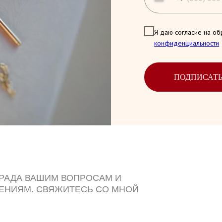
Я даю согласие на об
конфиденциальности
ПОДПИСАТ
 РАДА ВАШИМ ВОПРОСАМ И
ЕНИЯМ. СВЯЖИТЕСЬ СО МНОЙ
ДОБНЫМ СПОСОБОМ