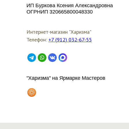
ИП Буркова Ксения Александровна
ОГРНИП 320665800048330
Интернет-магазин "Харизма"
Телефон:
+7 (912) 032-67-55
"Харизма" на Ярмарке Мастеров