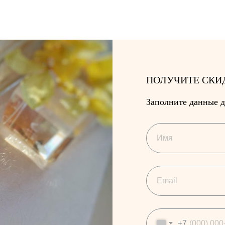
ПОЛУЧИТЕ СКИ
Заполните данные д
+7