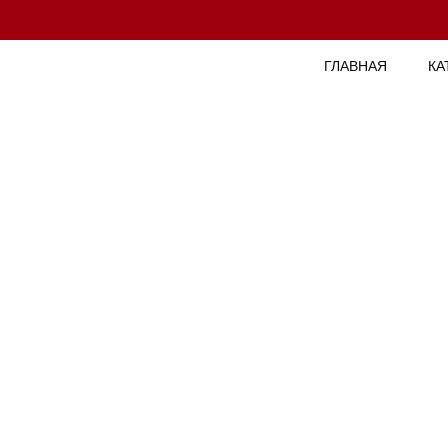
ГЛАВНАЯ
КА