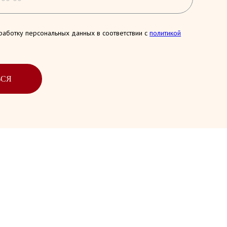
работку персональных данных в соответствии с
политикой
ЬСЯ