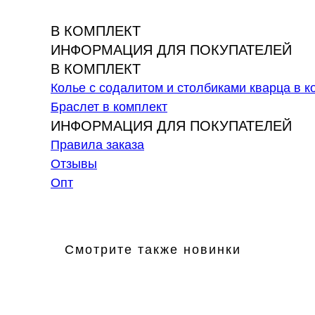
В КОМПЛЕКТ
ИНФОРМАЦИЯ ДЛЯ ПОКУПАТЕЛЕЙ
В КОМПЛЕКТ
Колье с содалитом и столбиками кварца в к
Браслет в комплект
ИНФОРМАЦИЯ ДЛЯ ПОКУПАТЕЛЕЙ
Правила заказа
Отзывы
Опт
Смотрите также новинки