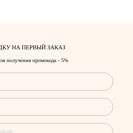
ДКУ НА ПЕРВЫЙ ЗАКАЗ
ля получения промокода - 5%