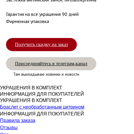
Гарантия на все украшения 90 дней
Фирменная упаковка
Получить скидку на заказ
Присоединяйтесь в телеграм-канал
Там выкладываю новинки и новости
УКРАШЕНИЯ В КОМПЛЕКТ
ИНФОРМАЦИЯ ДЛЯ ПОКУПАТЕЛЕЙ
УКРАШЕНИЯ В КОМПЛЕКТ
Браслет с необработанным цитрином
ИНФОРМАЦИЯ ДЛЯ ПОКУПАТЕЛЕЙ
Правила заказа
Отзывы