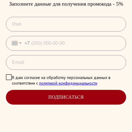
Заполните данные для получения промокода - 5%
+7
Я даю согласие на обработку персональных данных в
соответствии с
политикой конфиденциальности
ПОДПИСАТЬСЯ