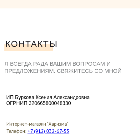
ИП Буркова Ксения Александровна
ОГРНИП 320665800048330
Интернет-магазин "Харизма"
Телефон:
+7 (912) 032-67-55