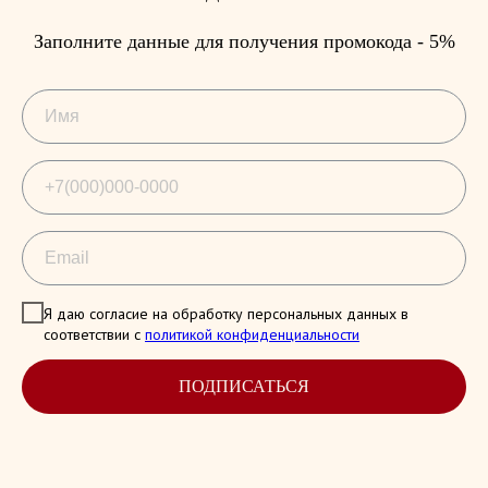
Заполните данные для получения промокода - 5%
Я даю согласие на обработку персональных данных в
соответствии с
политикой конфиденциальности
ПОДПИСАТЬСЯ