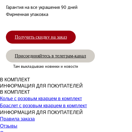
Гарантия на все украшения 90 дней
Фирменная упаковка
Получить скидку на заказ
Присоединяйтесь в телеграм-канал
Там выкладываю новинки и новости
В КОМПЛЕКТ
ИНФОРМАЦИЯ ДЛЯ ПОКУПАТЕЛЕЙ
В КОМПЛЕКТ
Колье с розовым кварцем в комплект
Браслет с розовым кварцем в комплект
ИНФОРМАЦИЯ ДЛЯ ПОКУПАТЕЛЕЙ
Правила заказа
Отзывы