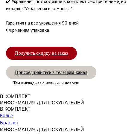
✔️ Украшения, подходящие в комплект смотрите ниже, во
вкладке "Украшения в комплект"
Гарантия на все украшения 90 дней
Фирменная упаковка
Получить скидку на заказ
Присоединяйтесь в телеграм-канал
Там выкладываю новинки и новости
В КОМПЛЕКТ
ИНФОРМАЦИЯ ДЛЯ ПОКУПАТЕЛЕЙ
В КОМПЛЕКТ
Колье
Браслет
ИНФОРМАЦИЯ ДЛЯ ПОКУПАТЕЛЕЙ