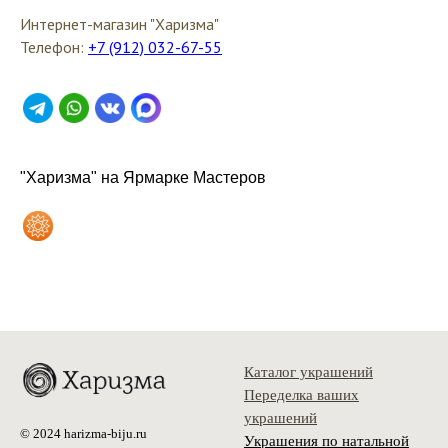
Интернет-магазин "Харизма"
Телефон:
+7 (912) 032-67-55
"Харизма" на Ярмарке Мастеров
Каталог украшений
Переделка ваших
украшений
© 2024 harizma-biju.ru
Украшения по натальной