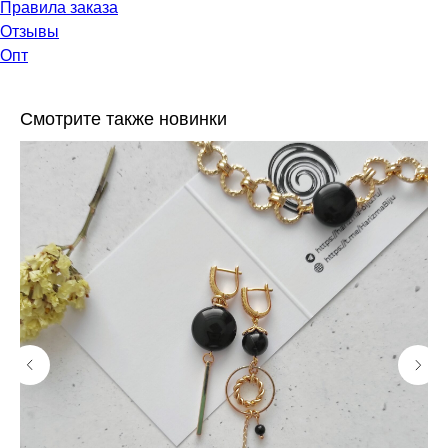
Правила заказа
Отзывы
Опт
Смотрите также новинки