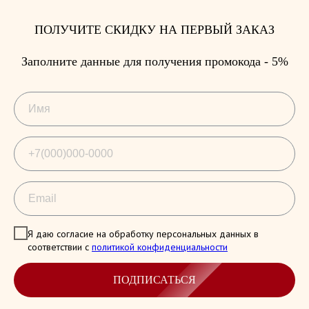
ПОЛУЧИТЕ СКИДКУ НА ПЕРВЫЙ ЗАКАЗ
Заполните данные для получения промокода - 5%
Я даю согласие на обработку персональных данных в
соответствии с
политикой конфиденциальности
ПОДПИСАТЬСЯ