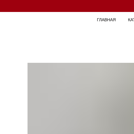
ГЛАВНАЯ
КА