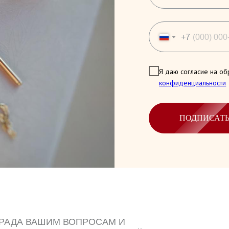
+7
Я даю согласие на об
конфиденциальности
ПОДПИСАТ
 РАДА ВАШИМ ВОПРОСАМ И