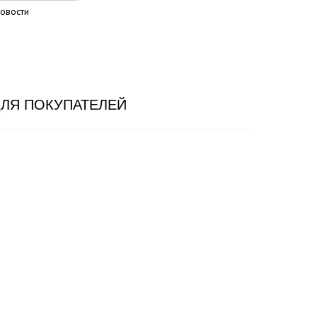
овости
ЛЯ ПОКУПАТЕЛЕЙ