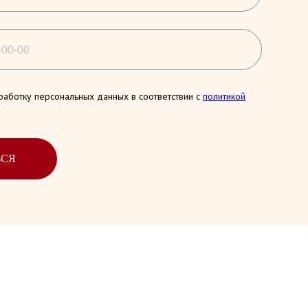
работку персональных данных в соответствии с
политикой
ЬСЯ