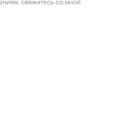
ЕНИЯМ. СВЯЖИТЕСЬ СО МНОЙ
ДОБНЫМ СПОСОБОМ