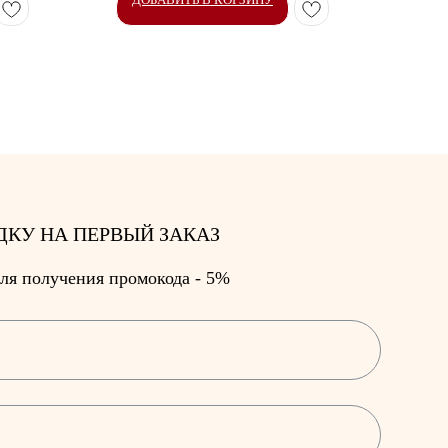
ДКУ НА ПЕРВЫЙ ЗАКАЗ
ля получения промокода - 5%