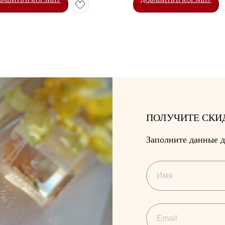
ПОЛУЧИТЕ СКИ
Заполните данные д