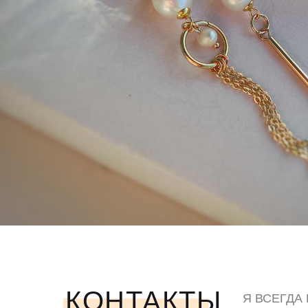
КОНТАКТЫ
Я ВСЕГДА