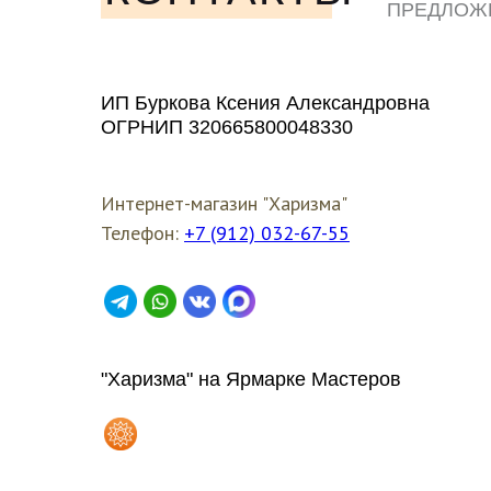
ПРЕДЛОЖ
ЛЮБЫМ У
ИП Буркова Ксения Александровна
ОГРНИП 320665800048330
Интернет-магазин "Харизма"
Телефон:
+7 (912) 032-67-55
"Харизма" на Ярмарке Мастеров