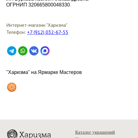
ОГРНИП 320665800048330
Интернет-магазин "Харизма"
Телефон:
+7 (912) 032-67-55
"Харизма" на Ярмарке Мастеров
Каталог украшений