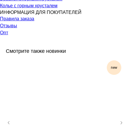
Колье с горным хрусталем
ИНФОРМАЦИЯ ДЛЯ ПОКУПАТЕЛЕЙ
Правила заказа
Отзывы
Опт
Смотрите также новинки
new