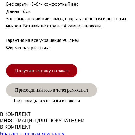
Вес серьги ~5-6г - комфортный вес
Длина ~6см
Застежка английский замок, покрыта золотом в несколько
микрон. Вставки не стразы! А камни - цирконы.
Гарантия на все украшения 90 дней
Фирменная упаковка
Получить скидку на заказ
Присоединяйтесь в телеграм-канал
Там выкладываю новинки и новости
В КОМПЛЕКТ
ИНФОРМАЦИЯ ДЛЯ ПОКУПАТЕЛЕЙ
В КОМПЛЕКТ
Браслет с горным хрусталем