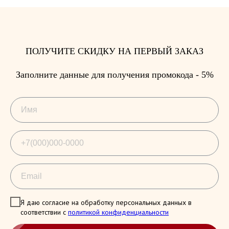
ПОЛУЧИТЕ СКИДКУ НА ПЕРВЫЙ ЗАКАЗ
Заполните данные для получения промокода - 5%
Я даю согласие на обработку персональных данных в
соответствии с
политикой конфиденциальности