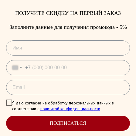
ПОЛУЧИТЕ СКИДКУ НА ПЕРВЫЙ ЗАКАЗ
Заполните данные для получения промокода - 5%
+7
Я даю согласие на обработку персональных данных в
соответствии с
политикой конфиденциальности
ПОДПИСАТЬСЯ