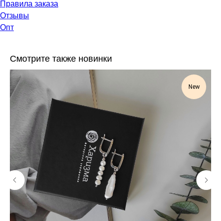
Правила заказа
Отзывы
Опт
Смотрите также новинки
New