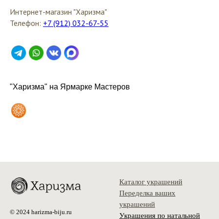
Интернет-магазин "Харизма"
Телефон:
+7 (912) 032-67-55
"Харизма" на Ярмарке Мастеров
Каталог украшений
Переделка ваших
украшений
© 2024 harizma-biju.ru
Украшения по натальной