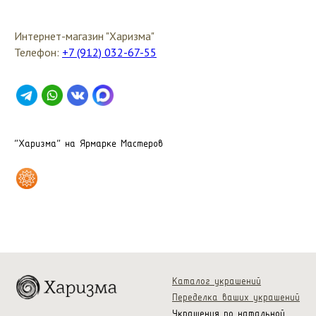
Интернет-магазин "Харизма"
Телефон:
+7 (912) 032-67-55
"Харизма" на Ярмарке Мастеров
Каталог украшений
Переделка ваших украшений
Украшения по натальной