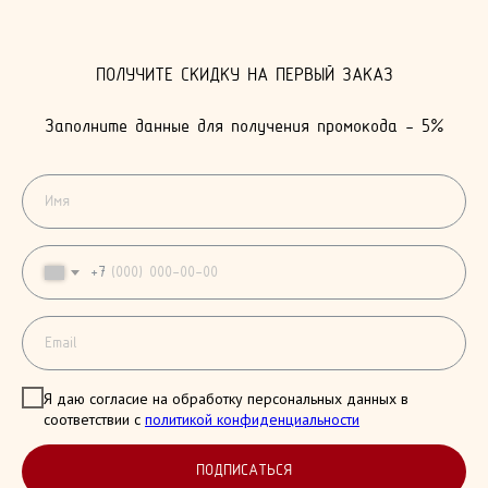
ПОЛУЧИТЕ СКИДКУ НА ПЕРВЫЙ ЗАКАЗ
Заполните данные для получения промокода - 5%
+7
Я даю согласие на обработку персональных данных в
соответствии с
политикой конфиденциальности
ПОДПИСАТЬСЯ