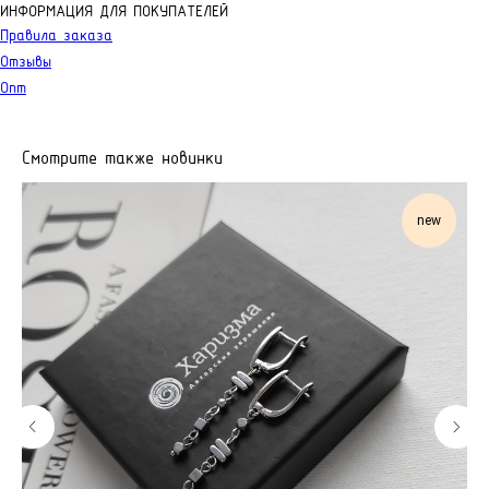
ИНФОРМАЦИЯ ДЛЯ ПОКУПАТЕЛЕЙ
Правила заказа
Отзывы
Опт
Смотрите также новинки
new