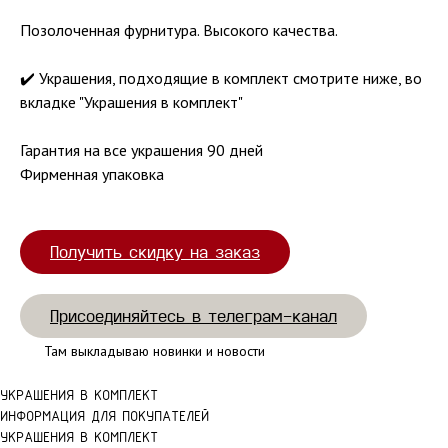
Позолоченная фурнитура. Высокого качества.
✔️ Украшения, подходящие в комплект смотрите ниже, во
вкладке "Украшения в комплект"
Гарантия на все украшения 90 дней
Фирменная упаковка
Получить скидку на заказ
Присоединяйтесь в телеграм-канал
Там выкладываю новинки и новости
УКРАШЕНИЯ В КОМПЛЕКТ
ИНФОРМАЦИЯ ДЛЯ ПОКУПАТЕЛЕЙ
УКРАШЕНИЯ В КОМПЛЕКТ