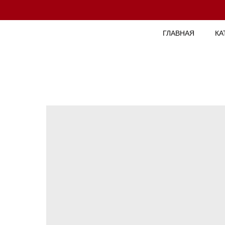
ГЛАВНАЯ
КА