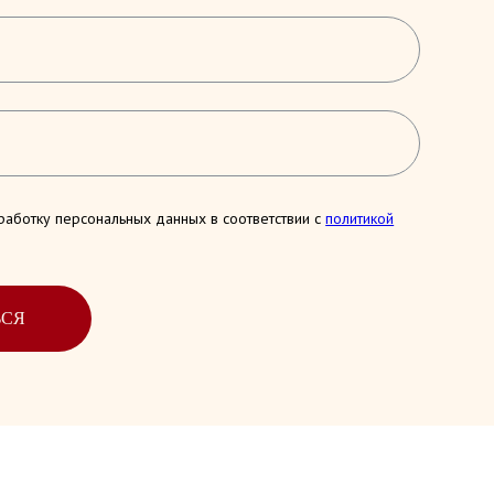
работку персональных данных в соответствии с
политикой
ЬСЯ