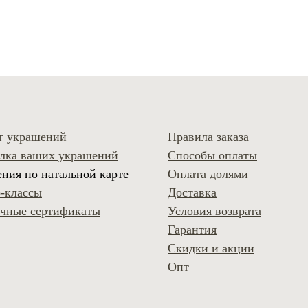
г украшений
Правила заказа
лка ваших украшений
Способы оплаты
ния по натальной карте
Оплата долями
-классы
Доставка
чные сертификаты
Условия возврата
Гарантия
Скидки и акции
Опт