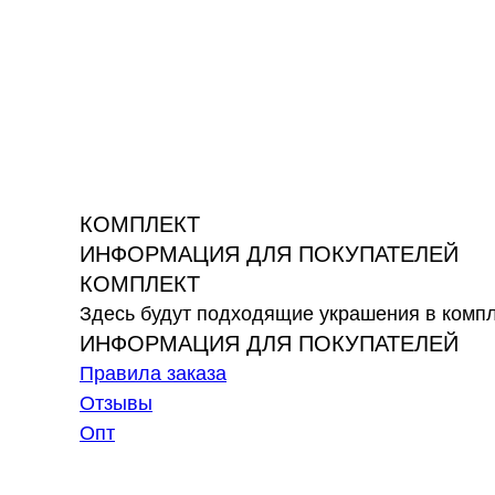
КОМПЛЕКТ
ИНФОРМАЦИЯ ДЛЯ ПОКУПАТЕЛЕЙ
КОМПЛЕКТ
Здесь будут подходящие украшения в комп
ИНФОРМАЦИЯ ДЛЯ ПОКУПАТЕЛЕЙ
Правила заказа
Отзывы
Опт