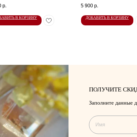
0
р.
5 900
р.
БАВИТЬ В КОРЗИНУ
ДОБАВИТЬ В КОРЗИНУ
ПОЛУЧИТЕ СКИ
Заполните данные д