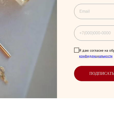
Я даю согласие на об
конфиденциальности
ПОДПИСАТ