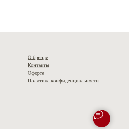
О бренде
Контакты
Оферта
Политика конфиденциальности