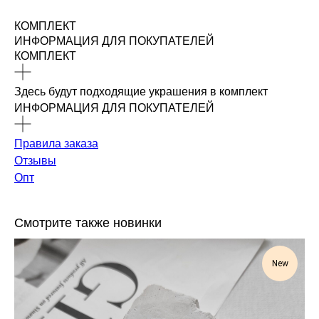
КОМПЛЕКТ
ИНФОРМАЦИЯ ДЛЯ ПОКУПАТЕЛЕЙ
КОМПЛЕКТ
Здесь будут подходящие украшения в комплект
ИНФОРМАЦИЯ ДЛЯ ПОКУПАТЕЛЕЙ
Правила заказа
Отзывы
Опт
Смотрите также новинки
New