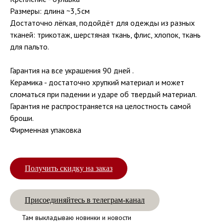
Размеры: длина ~3,5см
Достаточно лёгкая, подойдёт для одежды из разных
тканей: трикотаж, шерстяная ткань, флис, хлопок, ткань
для пальто.
Гарантия на все украшения 90 дней .
Керамика - достаточно хрупкий материал и может
сломаться при падении и ударе об твердый материал.
Гарантия не распространяется на целостность самой
броши.
Фирменная упаковка
Получить скидку на заказ
Присоединяйтесь в телеграм-канал
Там выкладываю новинки и новости