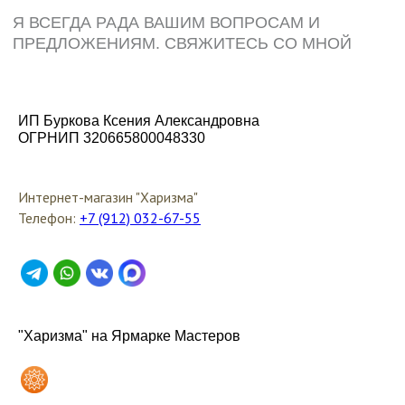
ИП Буркова Ксения Александровна
ОГРНИП 320665800048330
Интернет-магазин "Харизма"
Телефон:
+7 (912) 032-67-55
"Харизма" на Ярмарке Мастеров