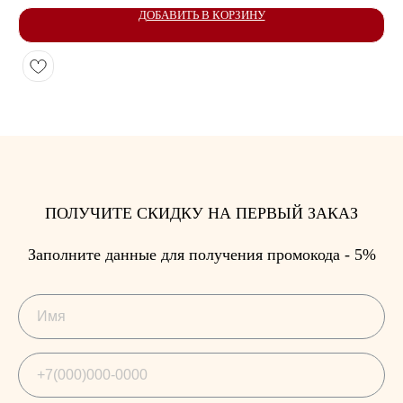
ДОБАВИТЬ В КОРЗИНУ
ПОЛУЧИТЕ СКИДКУ НА ПЕРВЫЙ ЗАКАЗ
Заполните данные для получения промокода - 5%