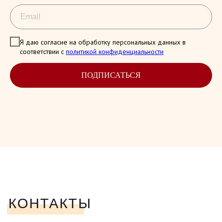
Я даю согласие на обработку персональных данных в
соответствии с
политикой конфиденциальности
ПОДПИСАТЬСЯ