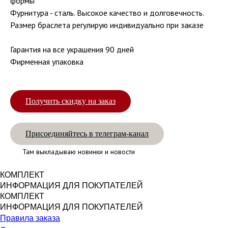
формы
Фурнитура - сталь. Высокое качество и долговечность.
Размер браслета регулирую индивидуально при заказе
Гарантия на все украшения 90 дней
Фирменная упаковка
Получить скидку на заказ
Присоединяйтесь в телеграм-канал
Там выкладываю новинки и новости
КОМПЛЕКТ
ИНФОРМАЦИЯ ДЛЯ ПОКУПАТЕЛЕЙ
КОМПЛЕКТ
ИНФОРМАЦИЯ ДЛЯ ПОКУПАТЕЛЕЙ
Правила заказа