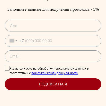
Заполните данные для получения промокода - 5%
+7
Я даю согласие на обработку персональных данных в
соответствии с
политикой конфиденциальности
ПОДПИСАТЬСЯ