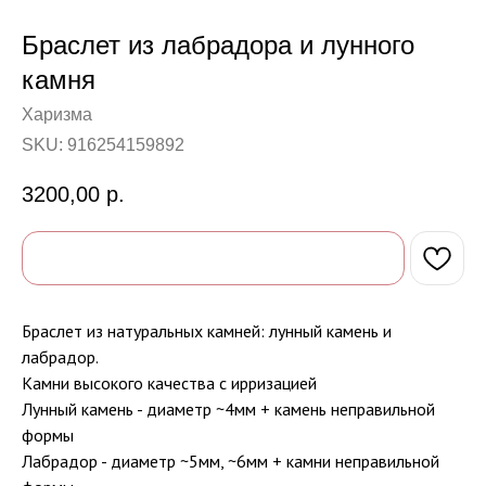
Браслет из лабрадора и лунного
камня
Харизма
SKU:
916254159892
3200,00
р.
Браслет из натуральных камней: лунный камень и
лабрадор.
Камни высокого качества с ирризацией
Лунный камень - диаметр ~4мм + камень неправильной
формы
Лабрадор - диаметр ~5мм, ~6мм + камни неправильной