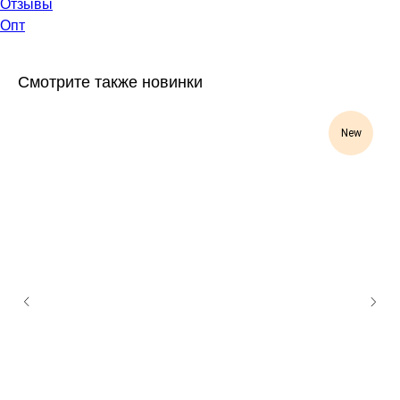
Отзывы
Опт
Смотрите также новинки
New