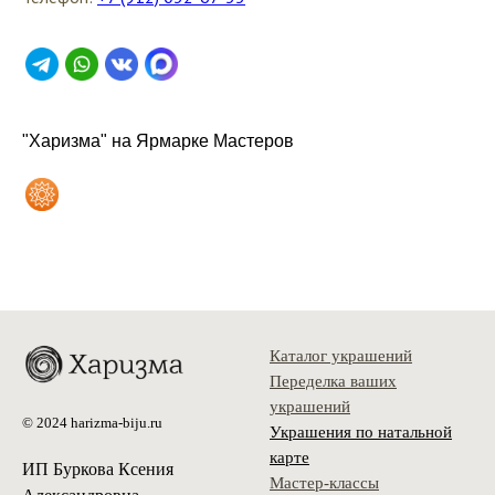
"Харизма" на Ярмарке Мастеров
Каталог украшений
Переделка ваших
украшений
© 2024 harizma-biju.ru
Украшения по натальной
карте
ИП Буркова Ксения
Мастер-классы