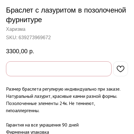
Браслет с лазуритом в позолоченой
фурнитуре
Харизма
SKU:
639273969672
3300,00
р.
Размер браслета регулирую индивидуально при заказе.
Натуральный лазурит, красивые камни разной формы.
Позолоченные элементы 24к. Не темнеют,
гипоаллергенны.
Гарантия на все украшения 90 дней
Фирменная упаковка