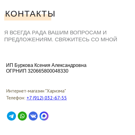
ИП Буркова Ксения Александровна
ОГРНИП 320665800048330
Интернет-магазин "Харизма"
Телефон:
+7 (912) 032-67-55