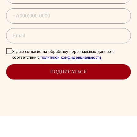
Я даю согласие на обработку персональных данных в
соответствии с
политикой конфиденциальности
ПОДПИСАТЬСЯ