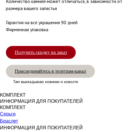
Количество камней может отличаться, в зависимости от
размера вашего запястья
Гарантия на все украшения 90 дней
Фирменная упаковка
Получить скидку на заказ
Присоединяйтесь в телеграм-канал
Там выкладываю новинки и новости
КОМПЛЕКТ
ИНФОРМАЦИЯ ДЛЯ ПОКУПАТЕЛЕЙ
КОМПЛЕКТ
Серьги
Браслет
ИНФОРМАЦИЯ ДЛЯ ПОКУПАТЕЛЕЙ