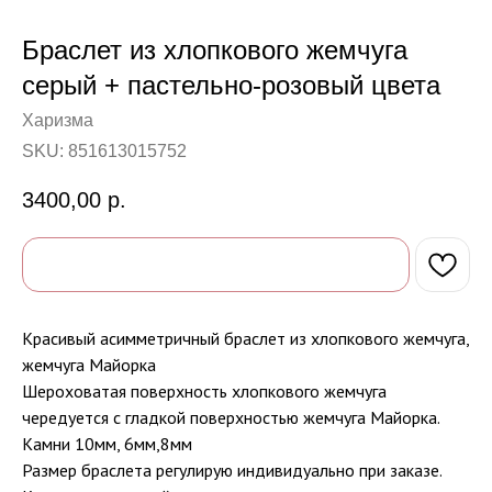
Браслет из хлопкового жемчуга
серый + пастельно-розовый цвета
Харизма
SKU:
851613015752
3400,00
р.
Красивый асимметричный браслет из хлопкового жемчуга,
жемчуга Майорка
Шероховатая поверхность хлопкового жемчуга
чередуется с гладкой поверхностью жемчуга Майорка.
Камни 10мм, 6мм,8мм
Размер браслета регулирую индивидуально при заказе.