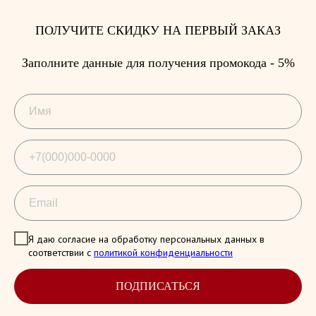
ПОЛУЧИТЕ СКИДКУ НА ПЕРВЫЙ ЗАКАЗ
Заполните данные для получения промокода - 5%
Я даю согласие на обработку персональных данных в
соответствии с
политикой конфиденциальности
ПОДПИСАТЬСЯ