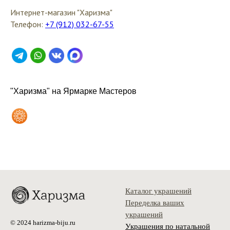
Интернет-магазин "Харизма"
Телефон:
+7 (912) 032-67-55
"Харизма" на Ярмарке Мастеров
Каталог украшений
Переделка ваших
украшений
© 2024 harizma-biju.ru
Украшения по натальной