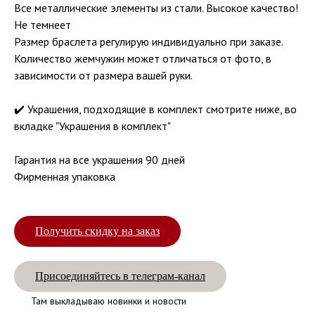
Все металлические элементы из стали. Высокое качество!
Не темнеет
Размер браслета регулирую индивидуально при заказе.
Количество жемчужин может отличаться от фото, в
зависимости от размера вашей руки.
✔️ Украшения, подходящие в комплект смотрите ниже, во
вкладке "Украшения в комплект"
Гарантия на все украшения 90 дней
Фирменная упаковка
Получить скидку на заказ
Присоединяйтесь в телеграм-канал
Там выкладываю новинки и новости