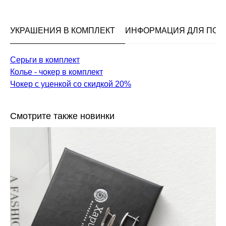
УКРАШЕНИЯ В КОМПЛЕКТ
ИНФОРМАЦИЯ ДЛЯ ПОК
Серьги в комплект
Колье - чокер в комплект
Чокер с уценкой со скидкой 20%
Смотрите также новинки