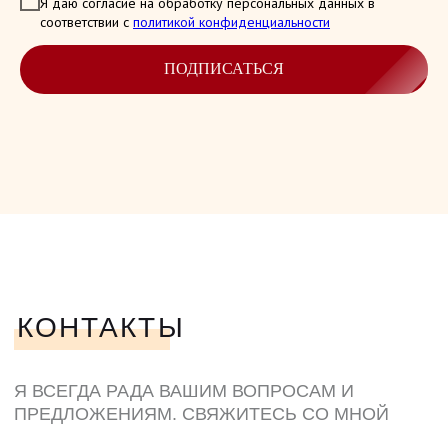
Я даю согласие на обработку персональных данных в
соответствии с
политикой конфиденциальности
ПОДПИСАТЬСЯ