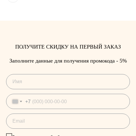
ПОЛУЧИТЕ СКИДКУ НА ПЕРВЫЙ ЗАКАЗ
Заполните данные для получения промокода - 5%
+7