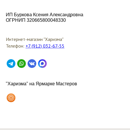
ИП Буркова Ксения Александровна
ОГРНИП 320665800048330
Интернет-магазин "Харизма"
Телефон:
+7 (912) 032-67-55
"Харизма" на Ярмарке Мастеров