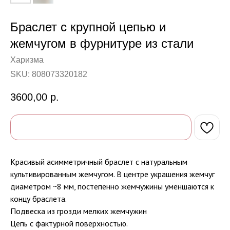
Браслет с крупной цепью и
жемчугом в фурнитуре из стали
Харизма
SKU:
808073320182
3600,00
р.
Красивый асимметричный браслет с натуральным
культивированным жемчугом. В центре украшения жемчуг
диаметром ~8 мм, постепенно жемчужины уменшаются к
концу браслета.
Подвеска из грозди мелких жемчужин
Цепь с фактурной поверхностью.