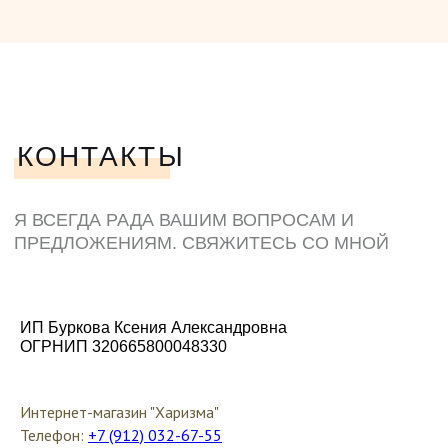
ИП Буркова Ксения Александровна
ОГРНИП 320665800048330
Интернет-магазин "Харизма"
Телефон:
+7 (912) 032-67-55