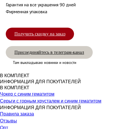
Гарантия на все украшения 90 дней
Фирменная упаковка
Получить скидку на заказ
Присоединяйтесь в телеграм-канал
Там выкладываю новинки и новости
В КОМПЛЕКТ
ИНФОРМАЦИЯ ДЛЯ ПОКУПАТЕЛЕЙ
В КОМПЛЕКТ
Чокер с синим гематитом
Серьги с горным хрусталем и синим гематитом
ИНФОРМАЦИЯ ДЛЯ ПОКУПАТЕЛЕЙ
Правила заказа
Отзывы
Опт