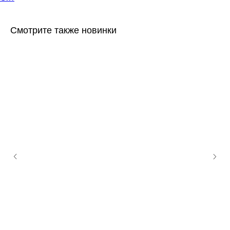
Смотрите также новинки