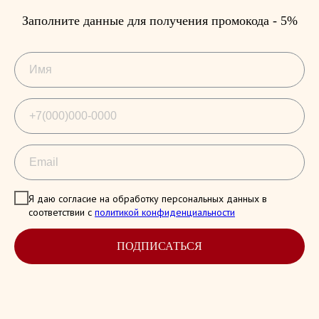
Заполните данные для получения промокода - 5%
Я даю согласие на обработку персональных данных в
соответствии с
политикой конфиденциальности
ПОДПИСАТЬСЯ