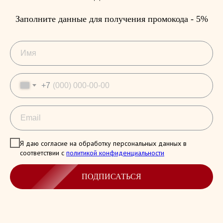
Заполните данные для получения промокода - 5%
+7
Я даю согласие на обработку персональных данных в
соответствии с
политикой конфиденциальности
ПОДПИСАТЬСЯ