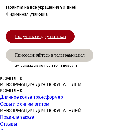
Гарантия на все украшения 90 дней
Фирменная упаковка
Получить скидку на заказ
Присоединяйтесь в телеграм-канал
Там выкладываю новинки и новости
КОМПЛЕКТ
ИНФОРМАЦИЯ ДЛЯ ПОКУПАТЕЛЕЙ
КОМПЛЕКТ
Длинное колье трансформер
Серьги с синим агатом
ИНФОРМАЦИЯ ДЛЯ ПОКУПАТЕЛЕЙ
Правила заказа
Отзывы