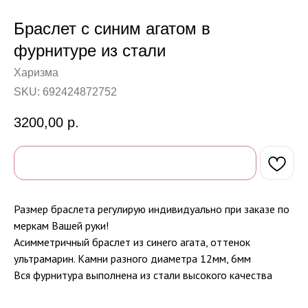
Браслет с синим агатом в
фурнитуре из стали
Харизма
SKU:
692424872752
3200,00
р.
Размер браслета регулирую индивидуально при заказе по
меркам Вашей руки!
Асимметричный браслет из синего агата, оттенок
ультрамарин. Камни разного диаметра 12мм, 6мм
Вся фурнитура выполнена из стали высокого качества