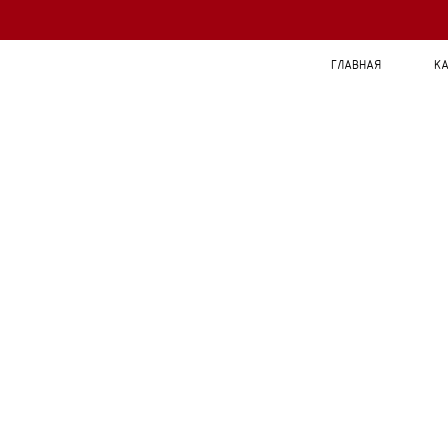
ГЛАВНАЯ
КА