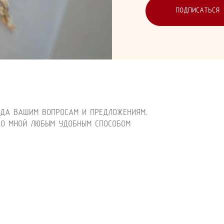
ПОДПИСАТЬСЯ
АДА ВАШИМ ВОПРОСАМ И ПРЕДЛОЖЕНИЯМ.
СО МНОЙ ЛЮБЫМ УДОБНЫМ СПОСОБОМ