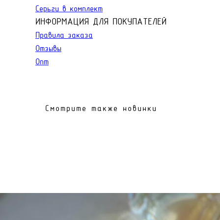
Серьги в комплект
ИНФОРМАЦИЯ ДЛЯ ПОКУПАТЕЛЕЙ
Правила заказа
Отзывы
Опт
Смотрите также новинки