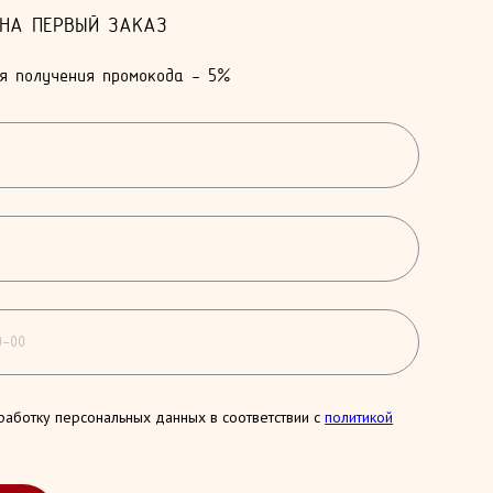
 НА ПЕРВЫЙ ЗАКАЗ
я получения промокода - 5%
работку персональных данных в соответствии с
политикой