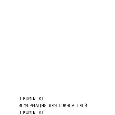
В КОМПЛЕКТ
ИНФОРМАЦИЯ ДЛЯ ПОКУПАТЕЛЕЙ
В КОМПЛЕКТ