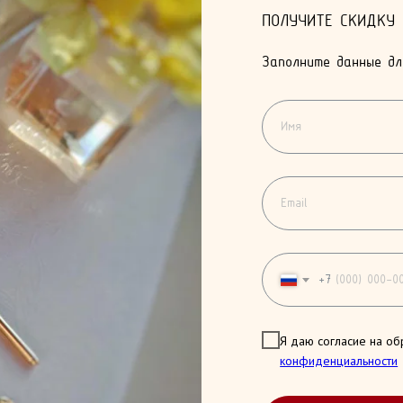
ПОЛУЧИТЕ СКИДКУ
Заполните данные дл
+7
Я даю согласие на об
конфиденциальности