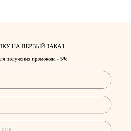
ДКУ НА ПЕРВЫЙ ЗАКАЗ
ля получения промокода - 5%