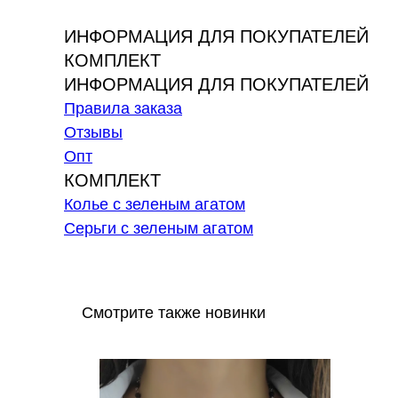
ИНФОРМАЦИЯ ДЛЯ ПОКУПАТЕЛЕЙ
КОМПЛЕКТ
ИНФОРМАЦИЯ ДЛЯ ПОКУПАТЕЛЕЙ
Правила заказа
Отзывы
Опт
КОМПЛЕКТ
Колье с зеленым агатом
Серьги с зеленым агатом
Смотрите также новинки
new