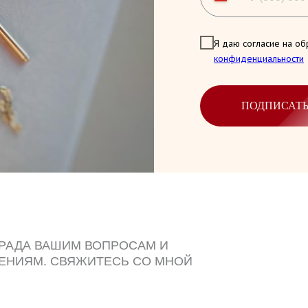
Я даю согласие на об
конфиденциальности
ПОДПИСАТ
 РАДА ВАШИМ ВОПРОСАМ И
ЕНИЯМ. СВЯЖИТЕСЬ СО МНОЙ
ДОБНЫМ СПОСОБОМ