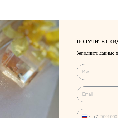
ПОЛУЧИТЕ СКИ
Заполните данные д
+7