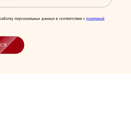
работку персональных данных в соответствии с
политикой
ЬСЯ