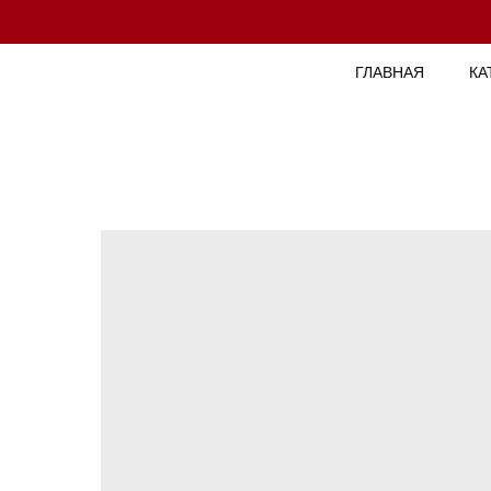
ГЛАВНАЯ
КА