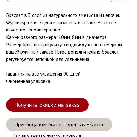
Браслет в 3 слоя из натурального аметиста и цепочек
Фурнитура и все цепи выполнены из стали. Высокое
качество. Гипоаллергенно
Камни разного размера: 10мм, 8мм в диаметре
Размер браслета регулирую индивидуально по меркам
вашей руки при заказе. Плюс дополнительно браслет
регулируется цепочкой для удлиннения
Гарантия на все украшения 90 дней
Фирменная упаковка
Получить скидку на заказ
Присоединяйтесь в телеграм-канал
Там выкладываю новинки и новости