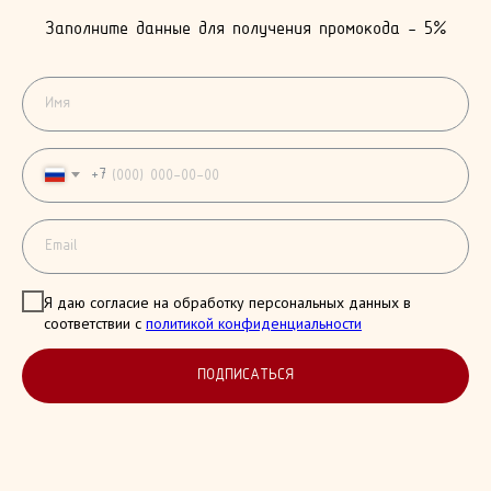
Заполните данные для получения промокода - 5%
+7
Я даю согласие на обработку персональных данных в
соответствии с
политикой конфиденциальности
ПОДПИСАТЬСЯ