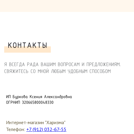
ИП Буркова Ксения Александровна
ОГРНИП 320665800048330
Интернет-магазин "Харизма"
Телефон:
+7 (912) 032-67-55