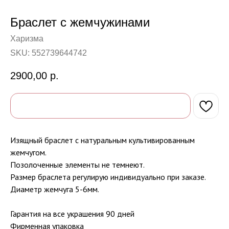
Браслет с жемчужинами
Харизма
SKU:
552739644742
2900,00
р.
Изящный браслет с натуральным культивированным
жемчугом.
Позолоченные элементы не темнеют.
Размер браслета регулирую индивидуально при заказе.
Диаметр жемчуга 5-6мм.
Гарантия на все украшения 90 дней
Фирменная упаковка