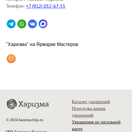
Телефон:
+7 (912) 032-67-55
"Харизма" на Ярмарке Мастеров
Каталог украшений
Переделка ваших
украшений
© 2024 harizma-biju.ru
Украшения по натальной
карте