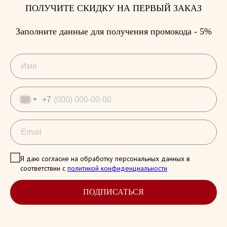
ПОЛУЧИТЕ СКИДКУ НА ПЕРВЫЙ ЗАКАЗ
Заполните данные для получения промокода - 5%
+7
Я даю согласие на обработку персональных данных в
соответствии с
политикой конфиденциальности
ПОДПИСАТЬСЯ