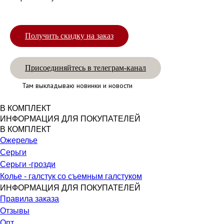
Получить скидку на заказ
Присоединяйтесь в телеграм-канал
Там выкладываю новинки и новости
В КОМПЛЕКТ
ИНФОРМАЦИЯ ДЛЯ ПОКУПАТЕЛЕЙ
В КОМПЛЕКТ
Ожерелье
Серьги
Серьги -грозди
Колье - галстук со съемным галстуком
ИНФОРМАЦИЯ ДЛЯ ПОКУПАТЕЛЕЙ
Правила заказа
Отзывы
Опт