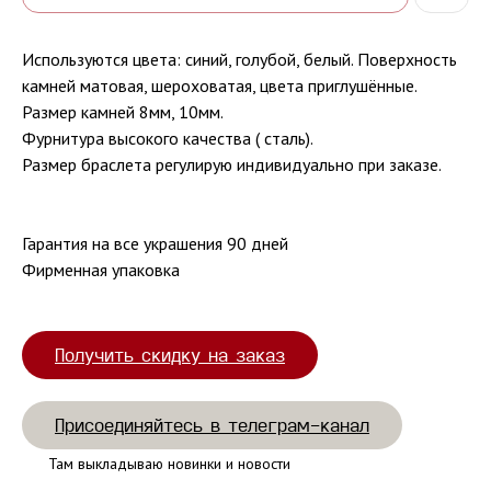
Используются цвета: синий, голубой, белый. Поверхность
камней матовая, шероховатая, цвета приглушённые.
Размер камней 8мм, 10мм.
Фурнитура высокого качества ( сталь).
Размер браслета регулирую индивидуально при заказе.
Гарантия на все украшения 90 дней
Фирменная упаковка
Получить скидку на заказ
Присоединяйтесь в телеграм-канал
Там выкладываю новинки и новости