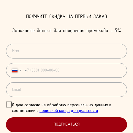
Я ВСЕГДА РАДА ВАШИМ ВОПРОСАМ И ПРЕДЛОЖЕНИЯМ.
СВЯЖИТЕСЬ СО МНОЙ ЛЮБЫМ УДОБНЫМ СПОСОБОМ
ПОЛУЧИТЕ СКИДКУ НА ПЕРВЫЙ ЗАКАЗ
Заполните данные для получения промокода - 5%
+7
Я даю согласие на обработку персональных данных в
соответствии с
политикой конфиденциальности
ПОДПИСАТЬСЯ