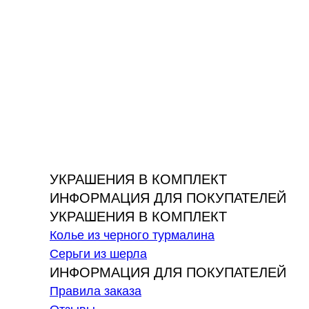
УКРАШЕНИЯ В КОМПЛЕКТ
ИНФОРМАЦИЯ ДЛЯ ПОКУПАТЕЛЕЙ
УКРАШЕНИЯ В КОМПЛЕКТ
Колье из черного турмалина
Серьги из шерла
ИНФОРМАЦИЯ ДЛЯ ПОКУПАТЕЛЕЙ
Правила заказа