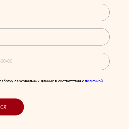
работку персональных данных в соответствии с
политикой
ЬСЯ