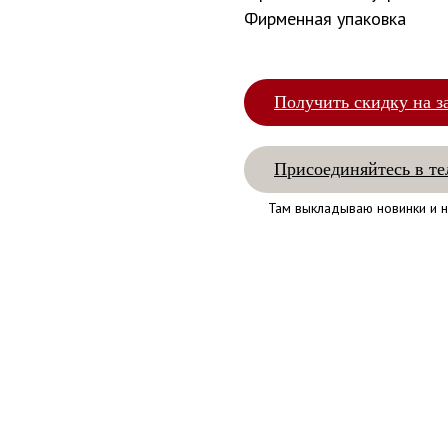
Фирменная упаковка
Получить скидку на з
Присоединяйтесь в те
Там выкладываю новинки и н