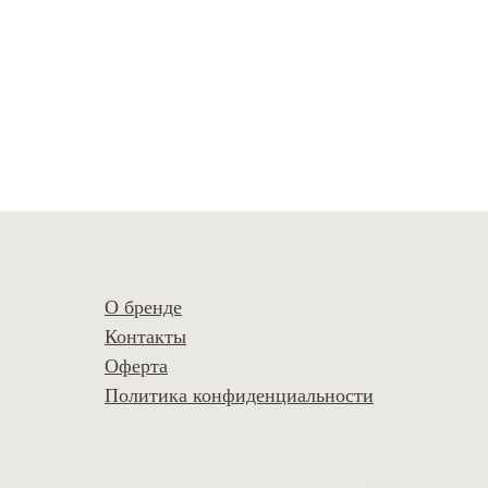
О бренде
Контакты
Оферта
Политика конфиденциальности