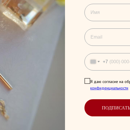
+7
Я даю согласие на об
конфиденциальности
ПОДПИСАТ