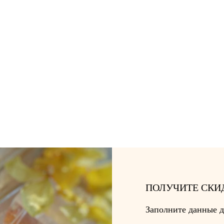
ПОЛУЧИТЕ СКИ
Заполните данные д