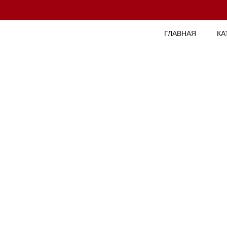
ГЛАВНАЯ
КА