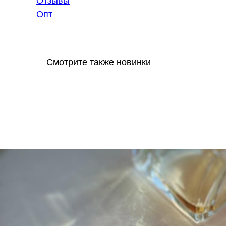
Отзывы
Опт
Смотрите также новинки