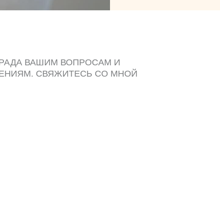
 РАДА ВАШИМ ВОПРОСАМ И
ЕНИЯМ. СВЯЖИТЕСЬ СО МНОЙ
ДОБНЫМ СПОСОБОМ