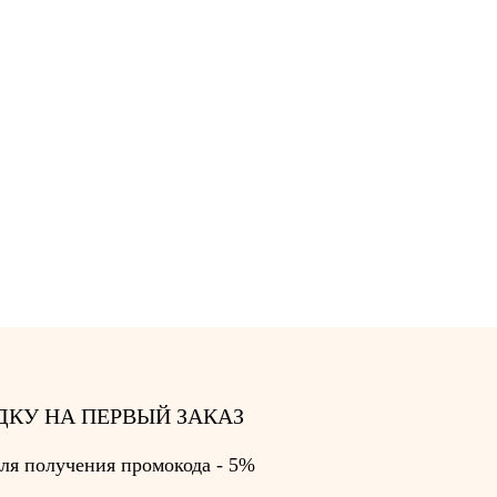
ДКУ НА ПЕРВЫЙ ЗАКАЗ
ля получения промокода - 5%