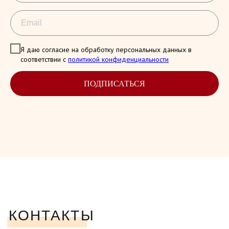
Я даю согласие на обработку персональных данных в
соответствии с
политикой конфиденциальности
ПОДПИСАТЬСЯ