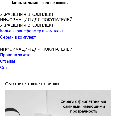
Там выкладываю новинки и новости
УКРАШЕНИЯ В КОМПЛЕКТ
ИНФОРМАЦИЯ ДЛЯ ПОКУПАТЕЛЕЙ
УКРАШЕНИЯ В КОМПЛЕКТ
Колье - трансформер в комплект
Серьги в комплект
ИНФОРМАЦИЯ ДЛЯ ПОКУПАТЕЛЕЙ
Правила заказа
Отзывы
Опт
Смотрите также новинки