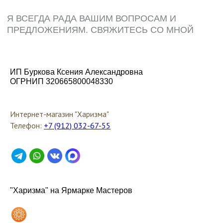
ИП Буркова Ксения Александровна
ОГРНИП 320665800048330
Интернет-магазин "Харизма"
Телефон:
+7 (912) 032-67-55
"Харизма" на Ярмарке Мастеров