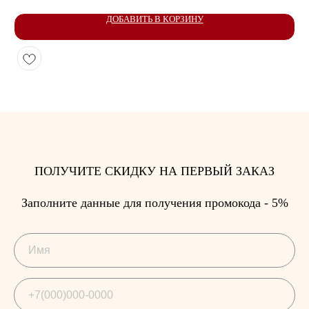
ДОБАВИТЬ В КОРЗИНУ
ПОЛУЧИТЕ СКИДКУ НА ПЕРВЫЙ ЗАКАЗ
Заполните данные для получения промокода - 5%