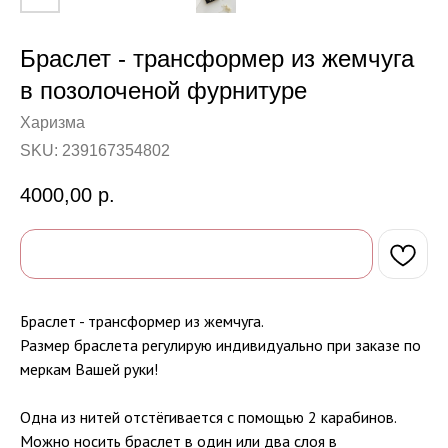
Браслет - трансформер из жемчуга
в позолоченой фурнитуре
Харизма
SKU:
239167354802
4000,00
р.
Браслет - трансформер из жемчуга.
Размер браслета регулирую индивидуально при заказе по
меркам Вашей руки!
Одна из нитей отстёгивается с помощью 2 карабинов.
Можно носить браслет в один или два слоя в