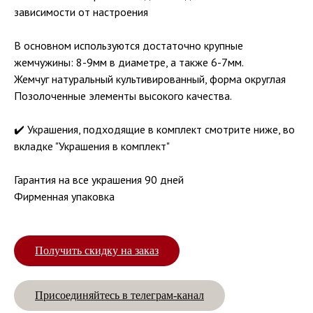
зависимости от настроения
В основном используются достаточно крупные
жемчужины: 8-9мм в диаметре, а также 6-7мм.
Жемчуг натуральный культивированный, форма округлая
Позолоченные элементы высокого качества.
✔️ Украшения, подходящие в комплект смотрите ниже, во
вкладке "Украшения в комплект"
Гарантия на все украшения 90 дней
Фирменная упаковка
Получить скидку на заказ
Присоединяйтесь в телеграм-канал