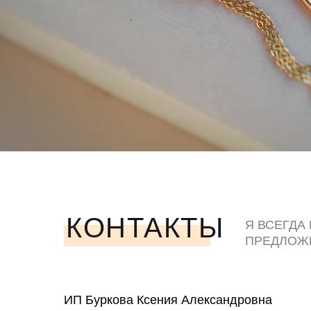
КОНТАКТЫ
Я ВСЕГДА
ПРЕДЛОЖ
ЛЮБЫМ У
ИП Буркова Ксения Александровна