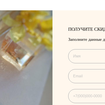
ПОЛУЧИТЕ СКИ
Заполните данные д