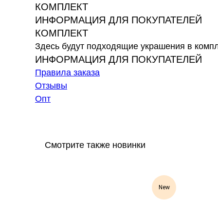
КОМПЛЕКТ
ИНФОРМАЦИЯ ДЛЯ ПОКУПАТЕЛЕЙ
КОМПЛЕКТ
Здесь будут подходящие украшения в комп
ИНФОРМАЦИЯ ДЛЯ ПОКУПАТЕЛЕЙ
Правила заказа
Отзывы
Опт
Смотрите также новинки
new
New