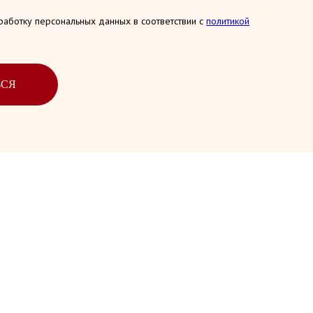
работку персональных данных в соответствии с
политикой
ЬСЯ