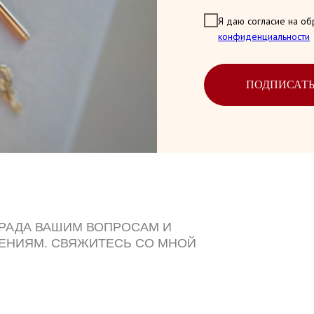
Я даю согласие на об
конфиденциальности
ПОДПИСАТ
 РАДА ВАШИМ ВОПРОСАМ И
ЕНИЯМ. СВЯЖИТЕСЬ СО МНОЙ
ДОБНЫМ СПОСОБОМ