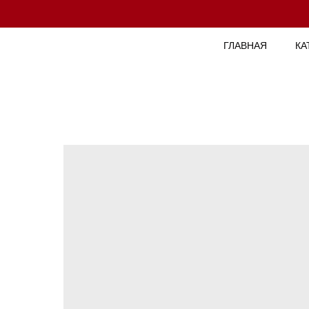
ГЛАВНАЯ
КА