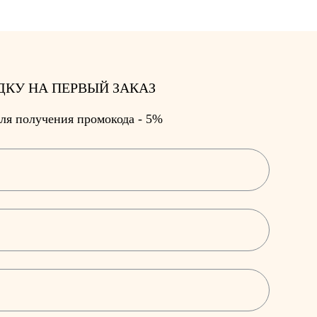
ДКУ НА ПЕРВЫЙ ЗАКАЗ
ля получения промокода - 5%