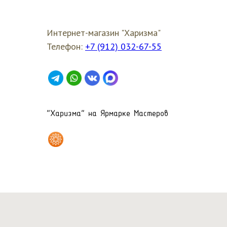
Интернет-магазин "Харизма"
Телефон:
+7 (912) 032-67-55
"Харизма" на Ярмарке Мастеров