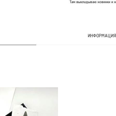
Там выкладываю новинки и н
ИНФОРМАЦИЯ