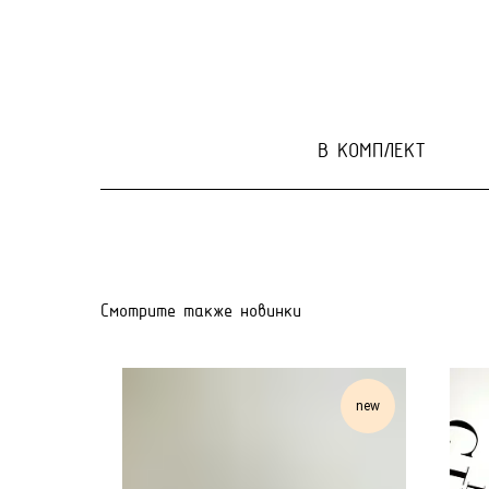
В КОМПЛЕКТ
Смотрите также новинки
new
new