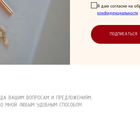
Я даю согласие на об
конфиденциальности
ПОДПИСАТЬСЯ
АДА ВАШИМ ВОПРОСАМ И ПРЕДЛОЖЕНИЯМ.
СО МНОЙ ЛЮБЫМ УДОБНЫМ СПОСОБОМ