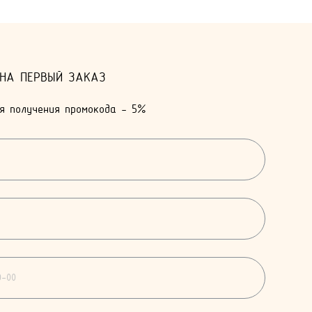
 НА ПЕРВЫЙ ЗАКАЗ
я получения промокода - 5%