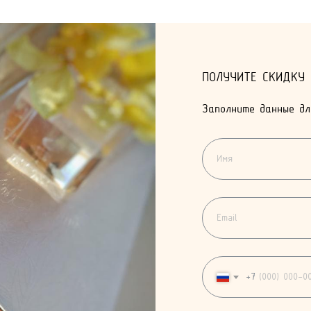
ПОЛУЧИТЕ СКИДКУ
Заполните данные дл
+7