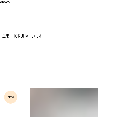
овости
 ДЛЯ ПОКУПАТЕЛЕЙ
New